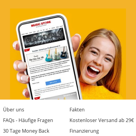
Über uns
Fakten
FAQs - Häufige Fragen
Kostenloser Versand ab 29€
30 Tage Money Back
Finanzierung