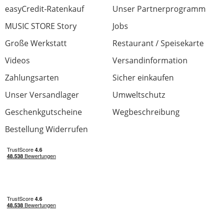
easyCredit-Ratenkauf
Unser Partnerprogramm
MUSIC STORE Story
Jobs
Große Werkstatt
Restaurant / Speisekarte
Videos
Versandinformation
Zahlungsarten
Sicher einkaufen
Unser Versandlager
Umweltschutz
Geschenkgutscheine
Wegbeschreibung
Bestellung Widerrufen