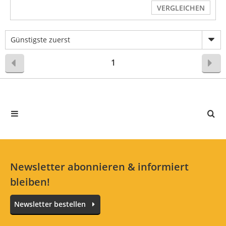
VERGLEICHEN
Günstigste zuerst
1
Newsletter abonnieren & informiert
bleiben!
Newsletter bestellen