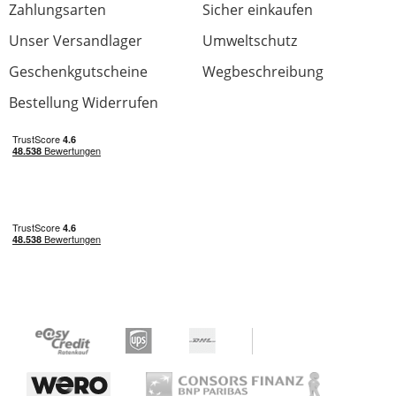
Zahlungsarten
Sicher einkaufen
Unser Versandlager
Umweltschutz
Geschenkgutscheine
Wegbeschreibung
Bestellung Widerrufen