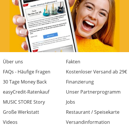
Über uns
Fakten
FAQs - Häufige Fragen
Kostenloser Versand ab 29€
30 Tage Money Back
Finanzierung
easyCredit-Ratenkauf
Unser Partnerprogramm
MUSIC STORE Story
Jobs
Große Werkstatt
Restaurant / Speisekarte
Videos
Versandinformation