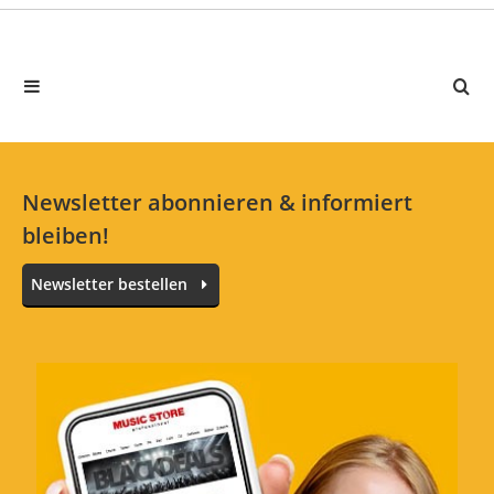
Newsletter abonnieren & informiert
bleiben!
Newsletter bestellen