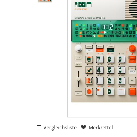
Vergleichsliste
Merkzettel