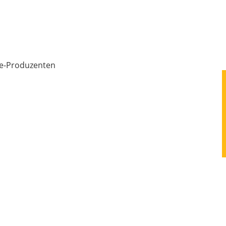
ae-Produzenten