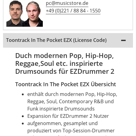
pc@musicstore.de
+49 (0)221 / 88 84 - 1550
Toontrack In The Pocket EZX (License Code)
Duch modernen Pop, Hip-Hop,
Reggae,Soul etc. inspirierte
Drumsounds für EZDrummer 2
Toontrack In The Pocket EZX Übersicht
enthält durch modernen Pop, Hip-Hop,
Reggae, Soul, Contemporary R&B und
Funk inspirierte Drumsounds
Expansion für EZDrummer 2 Nutzer
aufgenommen, gesamplet und
produziert von Top-Session-Drummer