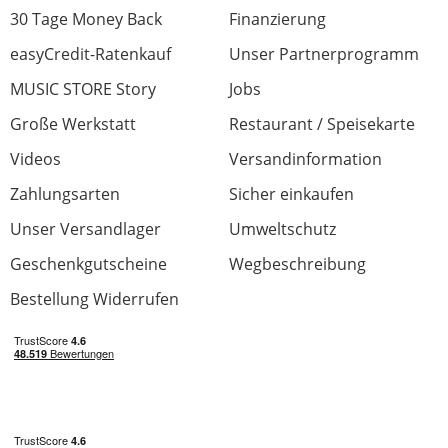
30 Tage Money Back
Finanzierung
easyCredit-Ratenkauf
Unser Partnerprogramm
MUSIC STORE Story
Jobs
Große Werkstatt
Restaurant / Speisekarte
Videos
Versandinformation
Zahlungsarten
Sicher einkaufen
Unser Versandlager
Umweltschutz
Geschenkgutscheine
Wegbeschreibung
Bestellung Widerrufen