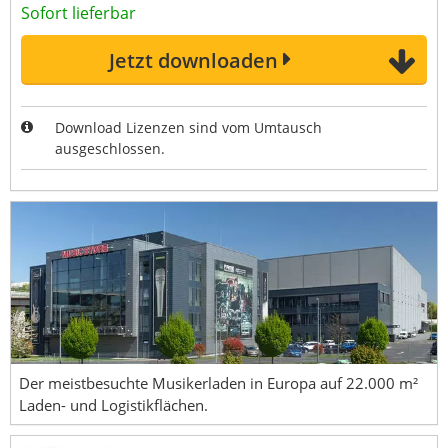
Sofort lieferbar
Jetzt downloaden
Download Lizenzen sind vom Umtausch
ausgeschlossen.
Der meistbesuchte Musikerladen in Europa auf 22.000 m²
Laden- und Logistikflächen.