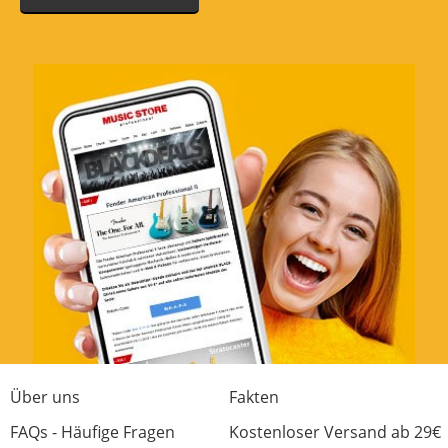
Über uns
Fakten
FAQs - Häufige Fragen
Kostenloser Versand ab 29€