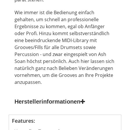
Wie immer ist die Bedienung einfach
gehalten, um schnell an professionelle
Ergebnisse zu kommen, egal ob Anfänger
oder Profi. Hinzu kommt
selbstverständlich
eine beeindruckende MIDI-Library mit
Grooves/Fills für alle Drumsets sowie
Percussion - und zwar eingespielt von Ash
Soan höchst persönlich. Auch hier lassen sich
natürlich ganz nach Belieben Veränderungen
vornehmen, um die Grooves an Ihre Projekte
anzupassen.
Herstellerinformationen
Features: