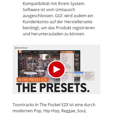
Kompatibilität mit Ihrem System.
Software ist vom Umtausch
ausgeschlossen. GGf. wird zudem ein
Kundenkonto auf der Herstellerseite
benötigt, um das Produkt registrieren
und herunterzuladen zu können.
Toontracks In The Pocket EZX ist eine durch
modernen Pop, Hip-Hop, Reggae, Soul,