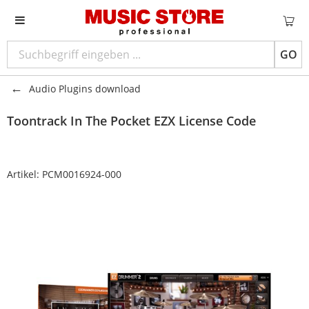
GO
Audio Plugins download
Toontrack
In The Pocket EZX License Code
Artikel:
PCM0016924-000