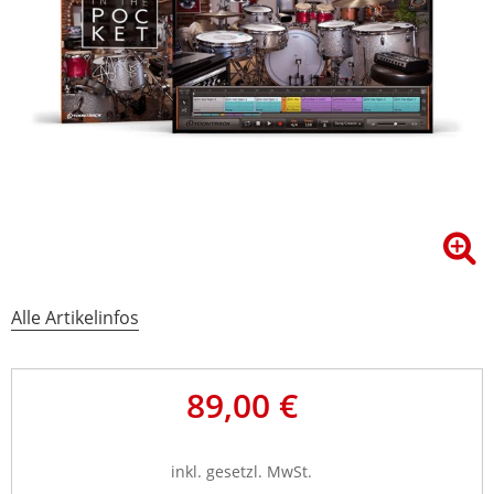
Alle Artikelinfos
89,00 €
inkl. gesetzl. MwSt.