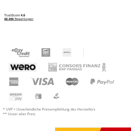
Jetzt bewerten
* UVP = Unverbindliche Preisempfehlung des Herstellers
** Unser alter Preis