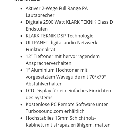
Aktiver 2-Wege Full Range PA
Lautsprecher
Digitale 2500 Watt KLARK TEKNIK Class D
Endstufen
KLARK TEKNIK DSP Technologie
ULTRANET digital audio Netzwerk
Funktionalität
12“
Tieftöner
mit hervorragendem
Anspracherverhalten
1“ Aluminium Höchtoner mit
vorgesetztem Waveguide mit 70°x70°
Abstahlverhalten
LCD Display für ein einfaches Einrichten
des Systems
Kostenlose PC Remote Software unter
Turbosound.com erhältlich
Hochstabiles 15mm Schichtholz-
Kabinett mit strapazierfähigem, matten