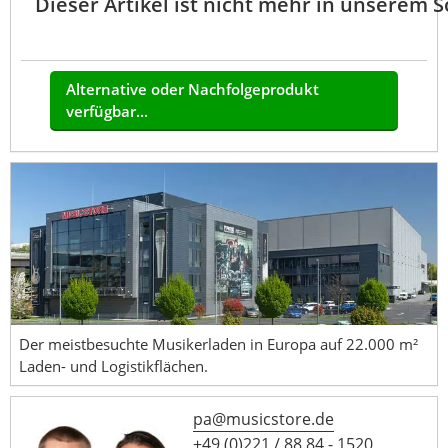
Dieser Artikel ist nicht mehr in unserem 
Alternative oder Nachfolgeprodukt
verfügbar...
Der meistbesuchte Musikerladen in Europa auf 22.000 m²
Laden- und Logistikflächen.
pa@musicstore.de
+49 (0)221 / 88 84 - 1520