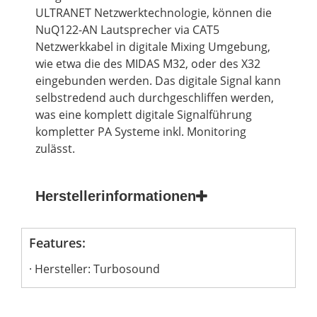
ULTRANET Netzwerktechnologie, können die
NuQ122-AN Lautsprecher via CAT5
Netzwerkkabel in digitale Mixing Umgebung,
wie etwa die des MIDAS M32, oder des X32
eingebunden werden. Das digitale Signal kann
selbstredend auch durchgeschliffen werden,
was eine komplett digitale Signalführung
kompletter PA Systeme inkl. Monitoring
zulässt.
Herstellerinformationen
Features:
Hersteller: Turbosound