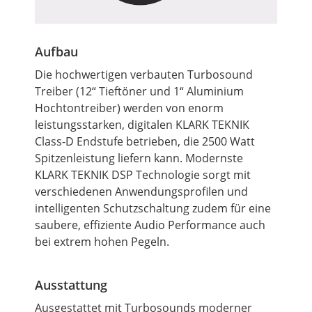
Aufbau
Die hochwertigen verbauten Turbosound
Treiber (12“
Tieftöner
und 1“ Aluminium
Hochtontreiber) werden von enorm
leistungsstarken, digitalen KLARK TEKNIK
Class-D Endstufe betrieben, die 2500 Watt
Spitzenleistung liefern kann. Modernste
KLARK TEKNIK DSP Technologie sorgt mit
verschiedenen Anwendungsprofilen und
intelligenten Schutzschaltung zudem für eine
saubere, effiziente Audio Performance auch
bei extrem hohen Pegeln.
Ausstattung
Ausgestattet mit Turbosounds moderner