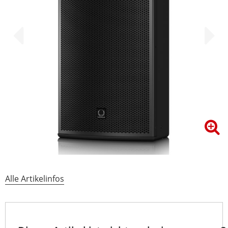
Alle Artikelinfos