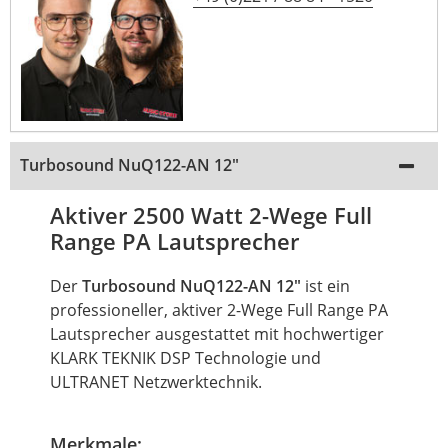
Turbosound NuQ122-AN 12"
Aktiver 2500 Watt 2-Wege Full
Range PA Lautsprecher
Der
Turbosound NuQ122-AN 12"
ist ein
professioneller, aktiver 2-Wege Full Range PA
Lautsprecher ausgestattet mit hochwertiger
KLARK TEKNIK DSP Technologie und
ULTRANET Netzwerktechnik.
Merkmale: