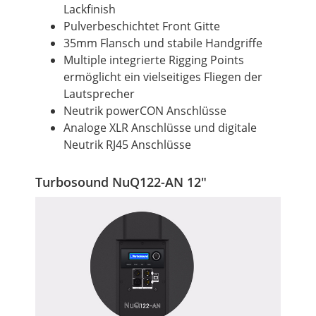
Lackfinish
Pulverbeschichtet Front Gitte
35mm Flansch und
stabile
Handgriffe
Multiple integrierte Rigging Points
ermöglicht ein vielseitiges Fliegen der
Lautsprecher
Neutrik powerCON Anschlüsse
Analoge XLR Anschlüsse und digitale
Neutrik RJ45 Anschlüsse
Turbosound NuQ122-AN 12"