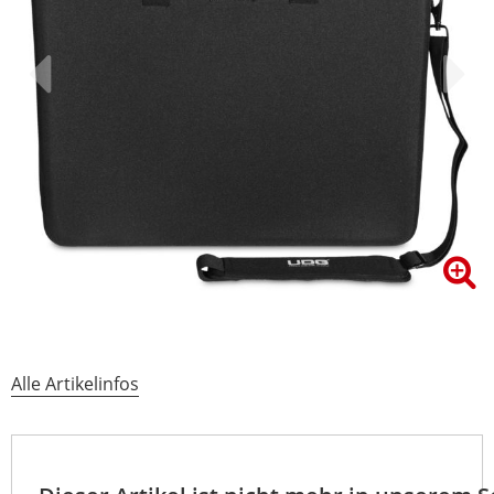
Alle Artikelinfos