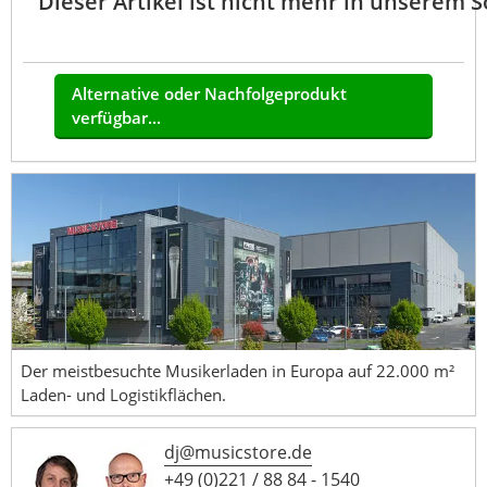
Dieser Artikel ist nicht mehr in unserem 
Alternative oder Nachfolgeprodukt
verfügbar...
Der meistbesuchte Musikerladen in Europa auf 22.000 m²
Laden- und Logistikflächen.
dj@musicstore.de
+49 (0)221 / 88 84 - 1540