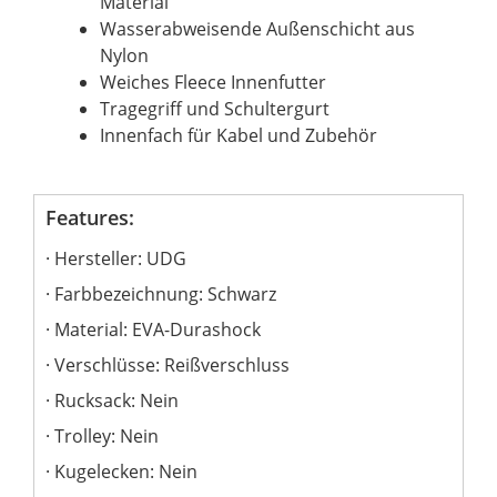
Material
Wasserabweisende Außenschicht aus
Nylon
Weiches Fleece Innenfutter
Tragegriff und Schultergurt
Innenfach für Kabel und Zubehör
Features:
Hersteller: UDG
Farbbezeichnung: Schwarz
Material: EVA-Durashock
Verschlüsse: Reißverschluss
Rucksack: Nein
Trolley: Nein
Kugelecken: Nein