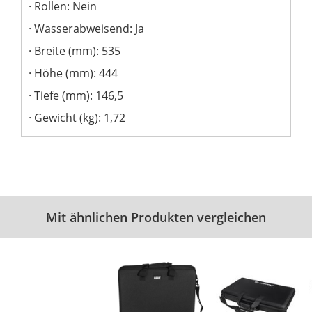
Rollen: Nein
Wasserabweisend: Ja
Breite (mm): 535
Höhe (mm): 444
Tiefe (mm): 146,5
Gewicht (kg): 1,72
Mit ähnlichen Produkten vergleichen