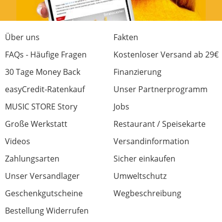
Über uns
Fakten
FAQs - Häufige Fragen
Kostenloser Versand ab 29€
30 Tage Money Back
Finanzierung
easyCredit-Ratenkauf
Unser Partnerprogramm
MUSIC STORE Story
Jobs
Große Werkstatt
Restaurant / Speisekarte
Videos
Versandinformation
Zahlungsarten
Sicher einkaufen
Unser Versandlager
Umweltschutz
Geschenkgutscheine
Wegbeschreibung
Bestellung Widerrufen