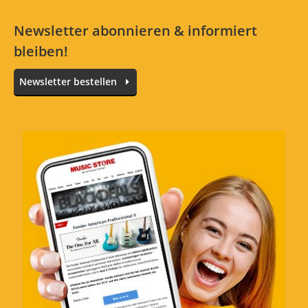
Newsletter abonnieren & informiert
bleiben!
Newsletter bestellen