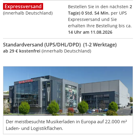
Expressversand
Bestellen Sie in den nächsten
2
(innerhalb Deutschland)
Tag(e) 0 Std. 54 Min.
per UPS
Expressversand und Sie
erhalten Ihre Bestellung bis ca.
14 Uhr am 11.08.2026
Standardversand (UPS/DHL/DPD) (1-2 Werktage)
ab 29 € kostenfrei
(innerhalb Deutschland)
Der meistbesuchte Musikerladen in Europa auf 22.000 m²
Laden- und Logistikflächen.