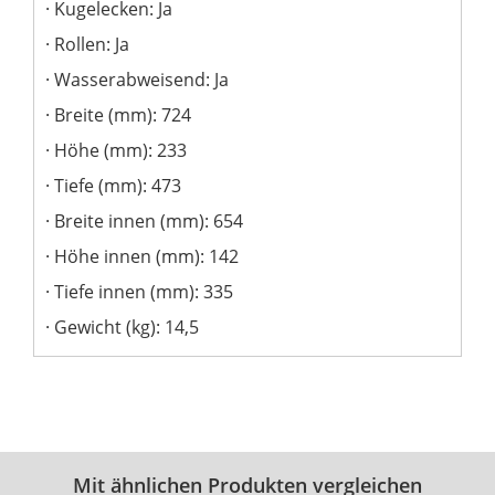
Kugelecken: Ja
Rollen: Ja
Wasserabweisend: Ja
Breite (mm): 724
Höhe (mm): 233
Tiefe (mm): 473
Breite innen (mm): 654
Höhe innen (mm): 142
Tiefe innen (mm): 335
Gewicht (kg): 14,5
Mit ähnlichen Produkten vergleichen