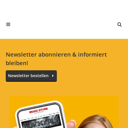
In deiner Sprache gibt es noch keine Textbewertungen.
Jetzt bewerten
Newsletter abonnieren & informiert
bleiben!
Newsletter bestellen