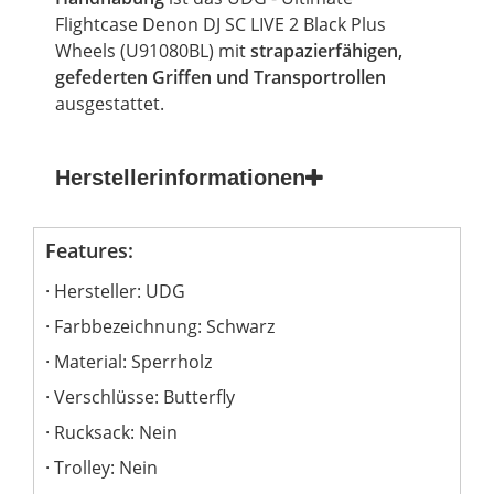
Flightcase
Denon DJ SC
LIVE
2
Black
Plus
Wheels (U91080BL) mit
strapazierfähigen,
gefederten Griffen und Transportrollen
ausgestattet.
Herstellerinformationen
Features:
Hersteller: UDG
Farbbezeichnung: Schwarz
Material: Sperrholz
Verschlüsse: Butterfly
Rucksack: Nein
Trolley: Nein