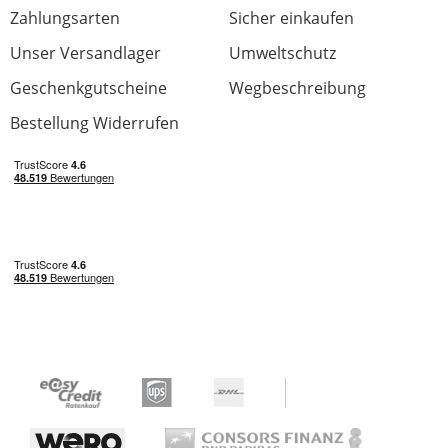
Zahlungsarten
Sicher einkaufen
Unser Versandlager
Umweltschutz
Geschenkgutscheine
Wegbeschreibung
Bestellung Widerrufen