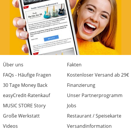
Über uns
Fakten
FAQs - Häufige Fragen
Kostenloser Versand ab 29€
30 Tage Money Back
Finanzierung
easyCredit-Ratenkauf
Unser Partnerprogramm
MUSIC STORE Story
Jobs
Große Werkstatt
Restaurant / Speisekarte
Videos
Versandinformation