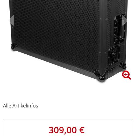
Alle Artikelinfos
309,00 €