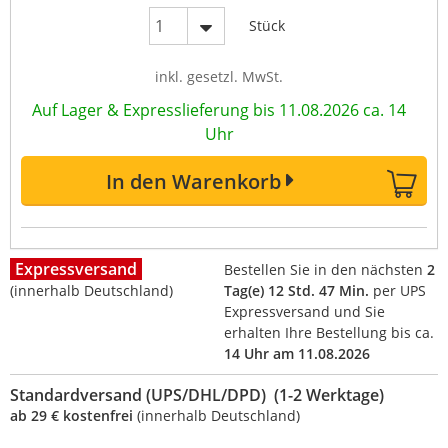
Stück
inkl. gesetzl. MwSt.
Auf Lager & Expresslieferung bis 11.08.2026 ca. 14
Uhr
In den Warenkorb
Expressversand
Bestellen Sie in den nächsten
2
(innerhalb Deutschland)
Tag(e) 12 Std. 47 Min.
per UPS
Expressversand und Sie
erhalten Ihre Bestellung bis ca.
14 Uhr am 11.08.2026
Standardversand (UPS/DHL/DPD) (1-2 Werktage)
ab 29 € kostenfrei
(innerhalb Deutschland)