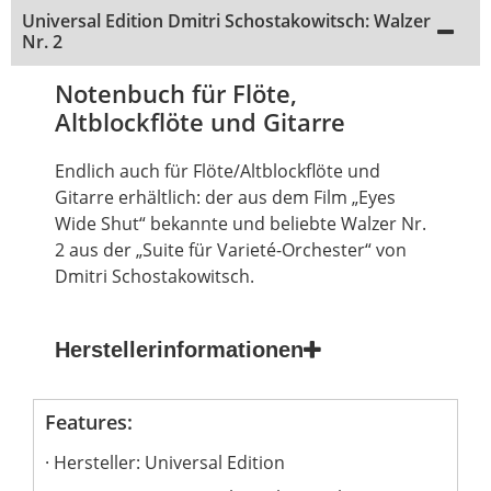
Universal Edition Dmitri Schostakowitsch: Walzer
Nr. 2
Notenbuch für Flöte,
Altblockflöte und Gitarre
Endlich auch für Flöte/Altblockflöte und
Gitarre erhältlich: der aus dem Film „Eyes
Wide Shut“ bekannte und beliebte Walzer Nr.
2 aus der „Suite für Varieté-Orchester“ von
Dmitri Schostakowitsch.
Herstellerinformationen
Features:
Hersteller: Universal Edition