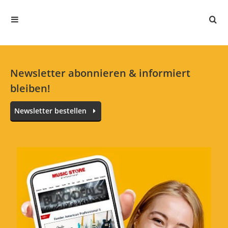
Jetzt bewerten
Newsletter abonnieren & informiert
bleiben!
Newsletter bestellen