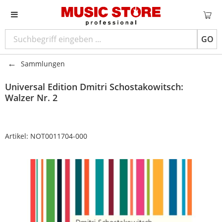
GO
Sammlungen
Universal Edition
Dmitri Schostakowitsch:
Walzer Nr. 2
Artikel:
NOT0011704-000