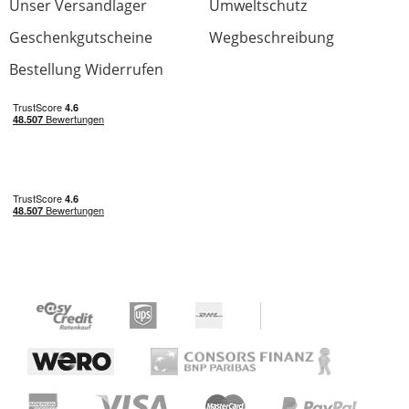
Unser Versandlager
Umweltschutz
Geschenkgutscheine
Wegbeschreibung
Bestellung Widerrufen