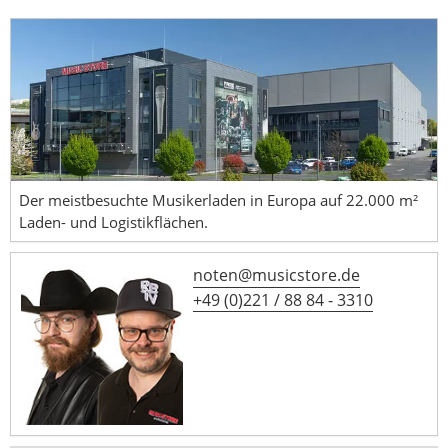
Der meistbesuchte Musikerladen in Europa auf 22.000 m²
Laden- und Logistikflächen.
noten@musicstore.de
+49 (0)221 / 88 84 - 3310