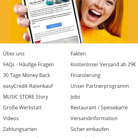
Über uns
Fakten
FAQs - Häufige Fragen
Kostenloser Versand ab 29€
30 Tage Money Back
Finanzierung
easyCredit-Ratenkauf
Unser Partnerprogramm
MUSIC STORE Story
Jobs
Große Werkstatt
Restaurant / Speisekarte
Videos
Versandinformation
Zahlungsarten
Sicher einkaufen