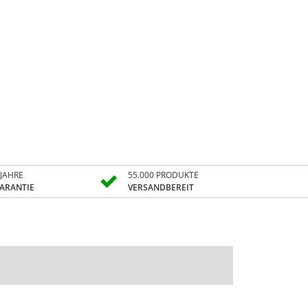
 JAHRE
55.000 PRODUKTE
ARANTIE
VERSANDBEREIT