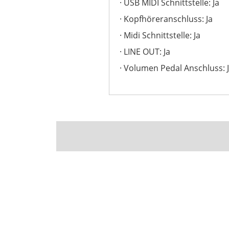
USB MIDI Schnittstelle: Ja
Kopfhöreranschluss: Ja
Midi Schnittstelle: Ja
LINE OUT: Ja
Volumen Pedal Anschluss: 