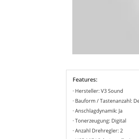
Features:
Hersteller: V3 Sound
Bauform / Tastenanzahl: D
Anschlagdynamik: Ja
Tonerzeugung: Digital
Anzahl Drehregler: 2