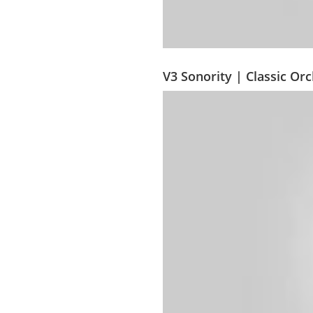
V3 Sonority | Classic Or