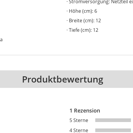
Stromversorgung: Netzteil e
Höhe (cm): 6
Breite (cm): 12
Tiefe (cm): 12
Ja
Produktbewertung
1 Rezension
5 Sterne
4 Sterne