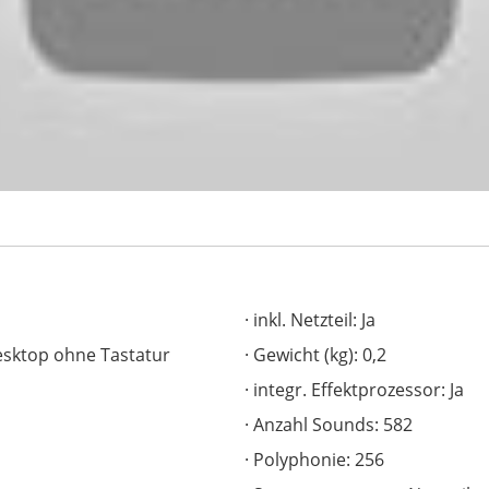
inkl. Netzteil: Ja
esktop ohne Tastatur
Gewicht (kg): 0,2
integr. Effektprozessor: Ja
Anzahl Sounds: 582
Polyphonie: 256