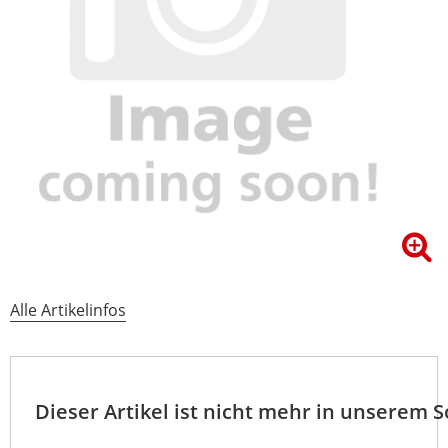
Alle Artikelinfos
Dieser Artikel ist nicht mehr in unserem 