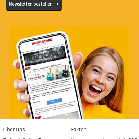
Newsletter bestellen
Über uns
Fakten