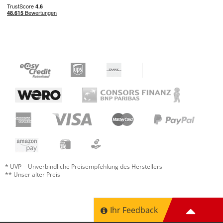
* UVP = Unverbindliche Preisempfehlung des Herstellers
** Unser alter Preis
Ihr Feedback