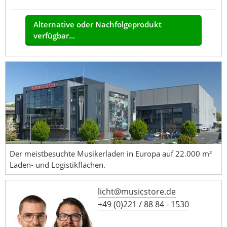
Alternative oder Nachfolgeprodukt
verfügbar...
Der meistbesuchte Musikerladen in Europa auf 22.000 m²
Laden- und Logistikflächen.
licht@musicstore.de
+49 (0)221 / 88 84 - 1530