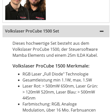
Volkslaser ProCube 1500 Set
Dieses hochwertige Set besteht aus dem
Volkslaser ProCube 1500, der Steuersoftware
Mamba Elements und einem 25m ILDA Kabel.
Volkslaser ProCube 1500 Merkmale:
RGB Laser „Full Diode" Technologie
Gesamtleistung min 1.1W, max. 1.5W
Laser Rot: > 500mW 650nm, Laser Grün:
> 120mW 520nm, Laser Blau: > 500mW
445nm
Farbmischung: RGB, Analoge
Modulation, über 16 Mio. Farbnuancen