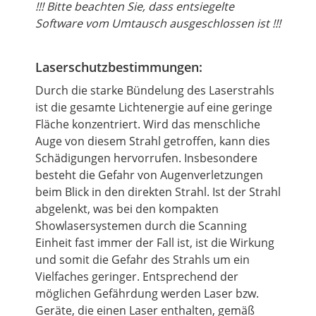
!!! Bitte beachten Sie, dass entsiegelte
Software vom Umtausch ausgeschlossen ist !!!
Laserschutzbestimmungen:
Durch die starke Bündelung des Laserstrahls
ist die gesamte Lichtenergie auf eine geringe
Fläche konzentriert. Wird das menschliche
Auge von diesem Strahl getroffen, kann dies
Schädigungen hervorrufen. Insbesondere
besteht die Gefahr von Augenverletzungen
beim Blick in den direkten Strahl. Ist der Strahl
abgelenkt, was bei den kompakten
Showlasersystemen durch die Scanning
Einheit fast immer der Fall ist, ist die Wirkung
und somit die Gefahr des Strahls um ein
Vielfaches geringer. Entsprechend der
möglichen Gefährdung werden Laser bzw.
Geräte, die einen Laser enthalten, gemäß