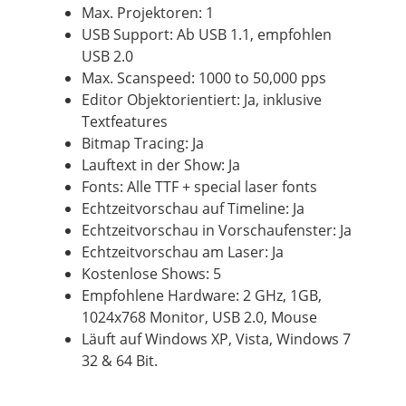
Max. Projektoren: 1
USB Support: Ab USB 1.1, empfohlen
USB 2.0
Max. Scanspeed: 1000 to 50,000 pps
Editor Objektorientiert: Ja, inklusive
Textfeatures
Bitmap Tracing: Ja
Lauftext in der Show: Ja
Fonts: Alle TTF + special laser fonts
Echtzeitvorschau auf Timeline: Ja
Echtzeitvorschau in Vorschaufenster: Ja
Echtzeitvorschau am Laser: Ja
Kostenlose Shows: 5
Empfohlene Hardware: 2 GHz, 1GB,
1024x768 Monitor, USB 2.0, Mouse
Läuft auf Windows XP, Vista, Windows 7
32 & 64 Bit.