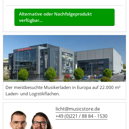
Alternative oder Nachfolgeprodukt
verfügbar...
Der meistbesuchte Musikerladen in Europa auf 22.000 m²
Laden- und Logistikflächen.
licht@musicstore.de
+49 (0)221 / 88 84 - 1530