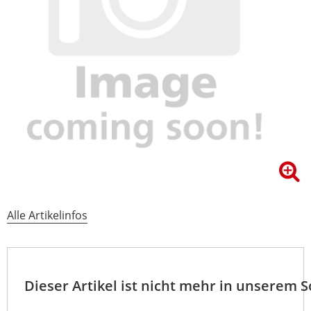
Alle Artikelinfos
Dieser Artikel ist nicht mehr in unserem 