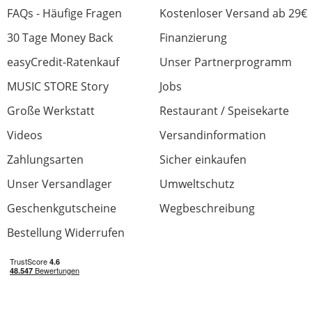
FAQs - Häufige Fragen
Kostenloser Versand ab 29€
30 Tage Money Back
Finanzierung
easyCredit-Ratenkauf
Unser Partnerprogramm
MUSIC STORE Story
Jobs
Große Werkstatt
Restaurant / Speisekarte
Videos
Versandinformation
Zahlungsarten
Sicher einkaufen
Unser Versandlager
Umweltschutz
Geschenkgutscheine
Wegbeschreibung
Bestellung Widerrufen