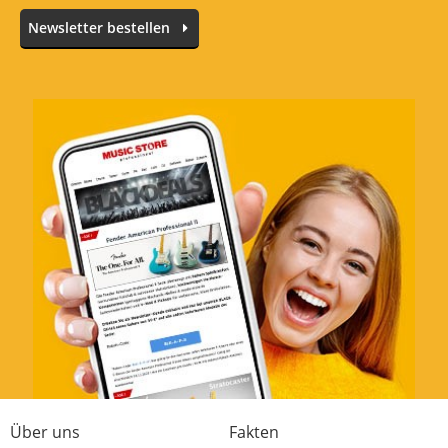
Newsletter bestellen
Über uns
Fakten