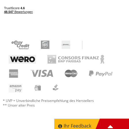
* UVP = Unverbindliche Preisempfehlung des Herstellers
** Unser alter Preis
Ihr Feedback