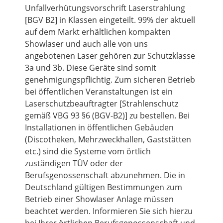
Unfallverhütungsvorschrift Laserstrahlung
[BGV B2] in Klassen eingeteilt. 99% der aktuell
auf dem Markt erhältlichen kompakten
Showlaser und auch alle von uns
angebotenen Laser gehören zur Schutzklasse
3a und 3b. Diese Geräte sind somit
genehmigungspflichtig. Zum sicheren Betrieb
bei öffentlichen Veranstaltungen ist ein
Laserschutzbeauftragter [Strahlenschutz
gemäß VBG 93 §6 (BGV-B2)] zu bestellen. Bei
Installationen in öffentlichen Gebäuden
(Discotheken, Mehrzweckhallen, Gaststätten
etc.) sind die Systeme vom örtlich
zuständigen TÜV oder der
Berufsgenossenschaft abzunehmen. Die in
Deutschland gültigen Bestimmungen zum
Betrieb einer Showlaser Anlage müssen
beachtet werden. Informieren Sie sich hierzu