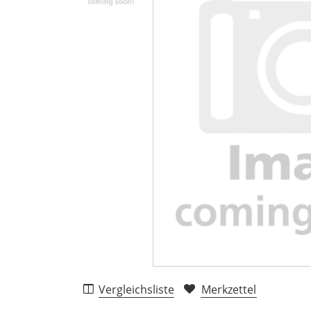
Vergleichsliste
Merkzettel