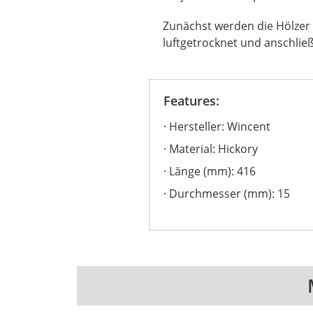
Zunächst werden die Hölzer
luftgetrocknet und anschlie
Features:
Hersteller: Wincent
Material: Hickory
Länge (mm): 416
Durchmesser (mm): 15