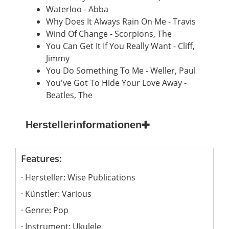
Waterloo - Abba
Why Does It Always Rain On Me - Travis
Wind Of Change - Scorpions, The
You Can Get It If You Really Want - Cliff,
Jimmy
You Do Something To Me - Weller, Paul
You've Got To Hide Your Love Away -
Beatles, The
Herstellerinformationen
Features:
Hersteller: Wise Publications
Künstler: Various
Genre: Pop
Instrument: Ukulele