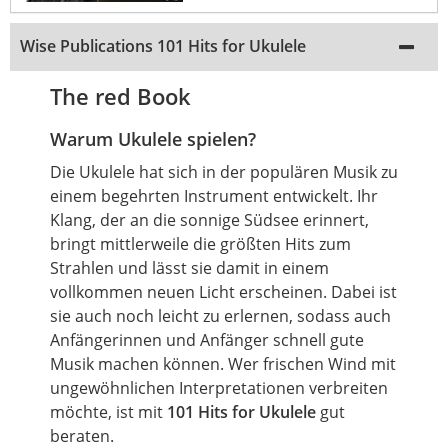
Wise Publications 101 Hits for Ukulele
The red Book
Warum Ukulele spielen?
Die Ukulele hat sich in der populären Musik zu
einem begehrten Instrument entwickelt. Ihr
Klang, der an die sonnige Südsee erinnert,
bringt mittlerweile die größten Hits zum
Strahlen und lässt sie damit in einem
vollkommen neuen Licht erscheinen. Dabei ist
sie auch noch leicht zu erlernen, sodass auch
Anfängerinnen und Anfänger schnell gute
Musik machen können. Wer frischen Wind mit
ungewöhnlichen Interpretationen verbreiten
möchte, ist mit
101 Hits for Ukulele
gut
beraten.