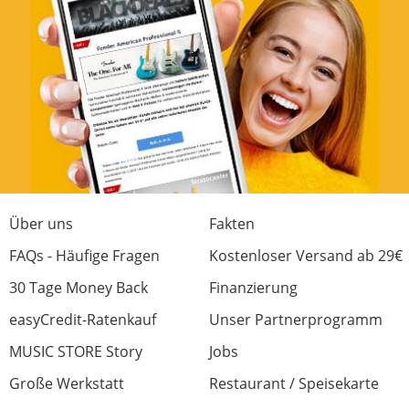
Jetzt bewerten
Über uns
Fakten
FAQs - Häufige Fragen
Kostenloser Versand ab 29€
30 Tage Money Back
Finanzierung
easyCredit-Ratenkauf
Unser Partnerprogramm
MUSIC STORE Story
Jobs
Große Werkstatt
Restaurant / Speisekarte