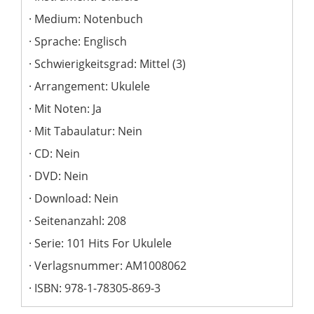
Medium: Notenbuch
Sprache: Englisch
Schwierigkeitsgrad: Mittel (3)
Arrangement: Ukulele
Mit Noten: Ja
Mit Tabaulatur: Nein
CD: Nein
DVD: Nein
Download: Nein
Seitenanzahl: 208
Serie: 101 Hits For Ukulele
Verlagsnummer: AM1008062
ISBN: 978-1-78305-869-3