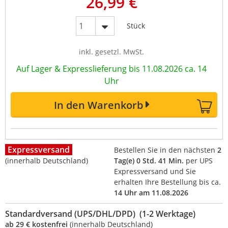
26,99 €
Stück
inkl. gesetzl. MwSt.
Auf Lager & Expresslieferung bis 11.08.2026 ca. 14
Uhr
In den Warenkorb
Expressversand
Bestellen Sie in den nächsten
2
(innerhalb Deutschland)
Tag(e) 0 Std. 41 Min.
per UPS
Expressversand und Sie
erhalten Ihre Bestellung bis ca.
14 Uhr am 11.08.2026
Standardversand (UPS/DHL/DPD) (1-2 Werktage)
ab 29 € kostenfrei
(innerhalb Deutschland)