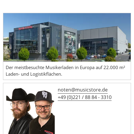
Der meistbesuchte Musikerladen in Europa auf 22.000 m²
Laden- und Logistikflächen.
noten@musicstore.de
+49 (0)221 / 88 84 - 3310