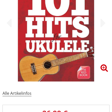
Alle Artikelinfos