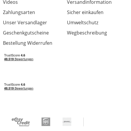
Videos
Versandinformation
Zahlungsarten
Sicher einkaufen
Unser Versandlager
Umweltschutz
Geschenkgutscheine
Wegbeschreibung
Bestellung Widerrufen