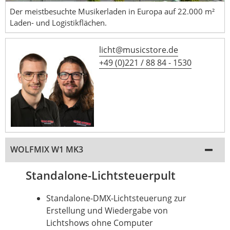
Der meistbesuchte Musikerladen in Europa auf 22.000 m²
Laden- und Logistikflächen.
licht@musicstore.de
+49 (0)221 / 88 84 - 1530
WOLFMIX W1 MK3
Standalone-Lichtsteuerpult
Standalone-DMX-Lichtsteuerung zur
Erstellung und Wiedergabe von
Lichtshows ohne Computer