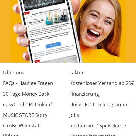
Über uns
Fakten
FAQs - Häufige Fragen
Kostenloser Versand ab 29€
30 Tage Money Back
Finanzierung
easyCredit-Ratenkauf
Unser Partnerprogramm
MUSIC STORE Story
Jobs
Große Werkstatt
Restaurant / Speisekarte