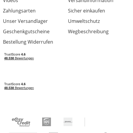
Videos
Versandinformation
Zahlungsarten
Sicher einkaufen
Unser Versandlager
Umweltschutz
Geschenkgutscheine
Wegbeschreibung
Bestellung Widerrufen