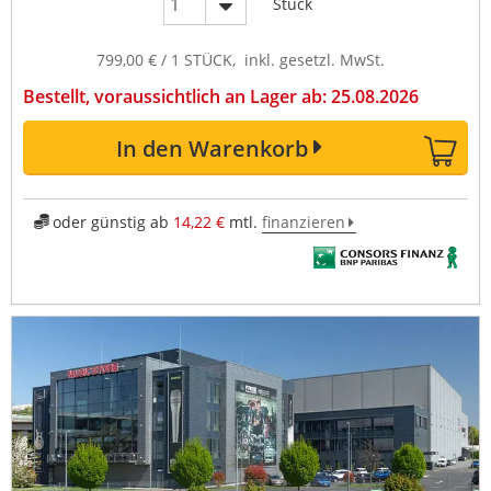
Stück
799,00 € / 1 STÜCK, inkl. gesetzl. MwSt.
Bestellt, voraussichtlich an Lager ab: 25.08.2026
In den Warenkorb
oder günstig ab
14,22 €
mtl.
finanzieren