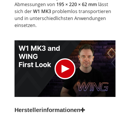
Abmessungen von
195 × 220 × 62 mm
lässt
sich der
W1 MK3
problemlos transportieren
und in unterschiedlichsten Anwendungen
einsetzen.
Herstellerinformationen