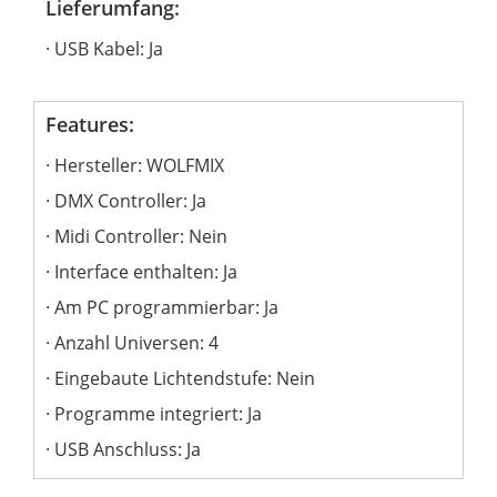
Lieferumfang:
USB Kabel: Ja
Features:
Hersteller: WOLFMIX
DMX Controller: Ja
Midi Controller: Nein
Interface enthalten: Ja
Am PC programmierbar: Ja
Anzahl Universen: 4
Eingebaute Lichtendstufe: Nein
Programme integriert: Ja
USB Anschluss: Ja