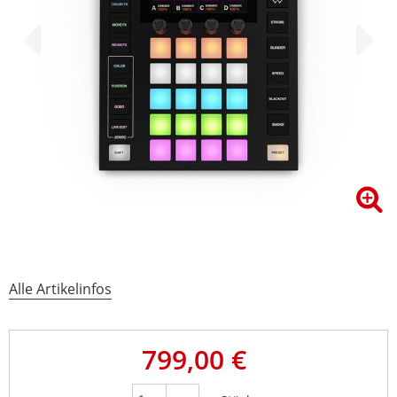
Alle Artikelinfos
799,00 €