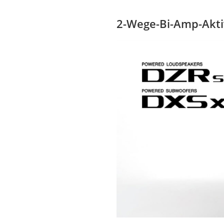
2-Wege-Bi-Amp-Aktiv