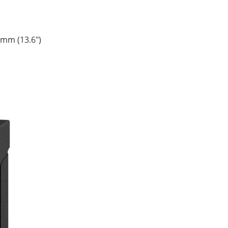
 mm (13.6")