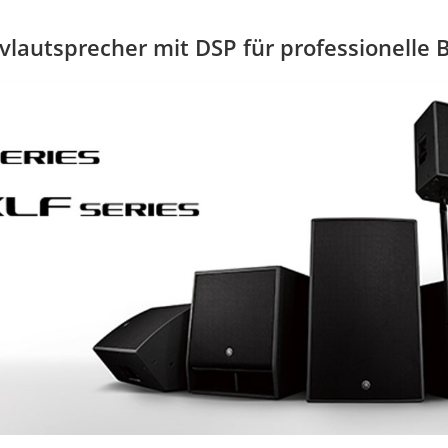
lautsprecher mit DSP für professionelle 