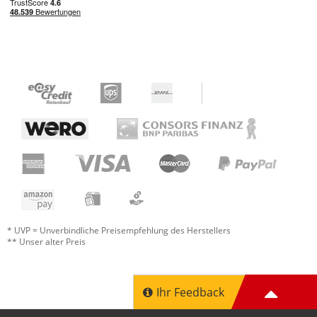
* UVP = Unverbindliche Preisempfehlung des Herstellers
** Unser alter Preis
Ihr Feedback