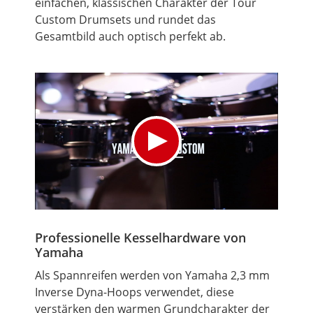
einfachen, klassischen Charakter der Tour
Custom Drumsets und rundet das
Gesamtbild auch optisch perfekt ab.
Professionelle Kesselhardware von
Yamaha
Als Spannreifen werden von Yamaha 2,3 mm
Inverse Dyna-Hoops verwendet, diese
verstärken den warmen Grundcharakter der