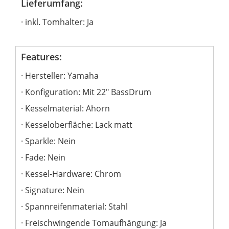
Lieferumfang:
inkl. Tomhalter: Ja
Features:
Hersteller: Yamaha
Konfiguration: Mit 22" BassDrum
Kesselmaterial: Ahorn
Kesseloberfläche: Lack matt
Sparkle: Nein
Fade: Nein
Kessel-Hardware: Chrom
Signature: Nein
Spannreifenmaterial: Stahl
Freischwingende Tomaufhängung: Ja