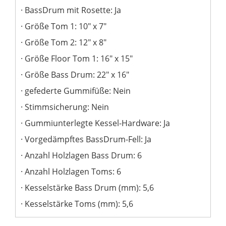
BassDrum mit Rosette: Ja
Größe Tom 1: 10" x 7"
Größe Tom 2: 12" x 8"
Größe Floor Tom 1: 16" x 15"
Größe Bass Drum: 22" x 16"
gefederte Gummifüße: Nein
Stimmsicherung: Nein
Gummiunterlegte Kessel-Hardware: Ja
Vorgedämpftes BassDrum-Fell: Ja
Anzahl Holzlagen Bass Drum: 6
Anzahl Holzlagen Toms: 6
Kesselstärke Bass Drum (mm): 5,6
Kesselstärke Toms (mm): 5,6