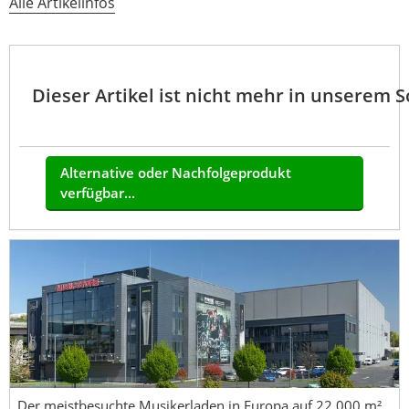
Alle Artikelinfos
Dieser Artikel ist nicht mehr in unserem 
Alternative oder Nachfolgeprodukt
verfügbar...
Der meistbesuchte Musikerladen in Europa auf 22.000 m²