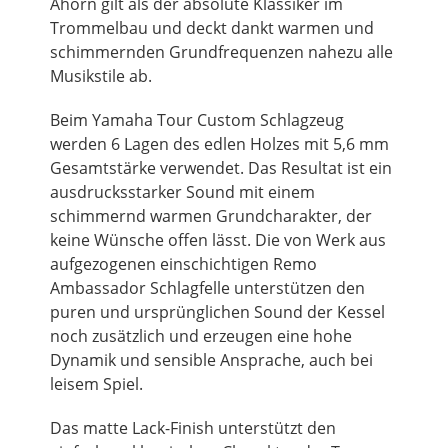
Ahorn gilt als der absolute Klassiker im
Trommelbau und deckt dankt warmen und
schimmernden Grundfrequenzen nahezu alle
Musikstile ab.
Beim Yamaha Tour Custom Schlagzeug
werden 6 Lagen des edlen Holzes mit 5,6 mm
Gesamtstärke verwendet. Das Resultat ist ein
ausdrucksstarker Sound mit einem
schimmernd warmen Grundcharakter, der
keine Wünsche offen lässt. Die von Werk aus
aufgezogenen einschichtigen Remo
Ambassador Schlagfelle unterstützen den
puren und ursprünglichen Sound der Kessel
noch zusätzlich und erzeugen eine hohe
Dynamik und sensible Ansprache, auch bei
leisem Spiel.
Das matte Lack-Finish unterstützt den