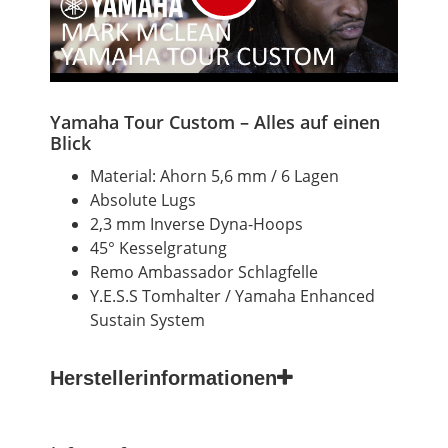
Yamaha Tour Custom – Alles auf einen
Blick
Material: Ahorn 5,6 mm / 6 Lagen
Absolute Lugs
2,3 mm Inverse Dyna-Hoops
45° Kesselgratung
Remo Ambassador Schlagfelle
Y.E.S.S Tomhalter / Yamaha Enhanced
Sustain System
Herstellerinformationen