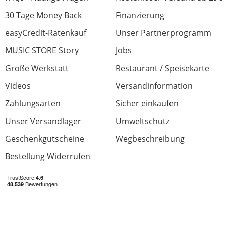
30 Tage Money Back
Finanzierung
easyCredit-Ratenkauf
Unser Partnerprogramm
MUSIC STORE Story
Jobs
Große Werkstatt
Restaurant / Speisekarte
Videos
Versandinformation
Zahlungsarten
Sicher einkaufen
Unser Versandlager
Umweltschutz
Geschenkgutscheine
Wegbeschreibung
Bestellung Widerrufen