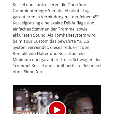
Kessel und kontrollieren die Obertöne.
Gummiunterlegte Yamaha Absolute Lugs
garantieren in Verbindung mit der feinen 45°
Kesselgratung eine exakte Fell-Auflage und
einfaches Stimmen der Trommel sowie
akkuraten Sound. Als Tomhaltesystem wird
beim Tour Custom das bewährte Y.E.S.S
System verwendet, dieses reduziert den
Kontakt von Halter und Kessel auf ein
Minimum und garantiert freies Schwingen der
Trommel-Kessel und somit perfekte Resonanz
ohne Einbußen.