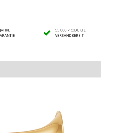
 JAHRE
55.000 PRODUKTE
ARANTIE
VERSANDBEREIT