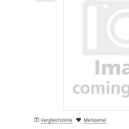
Vergleichsliste
Merkzettel