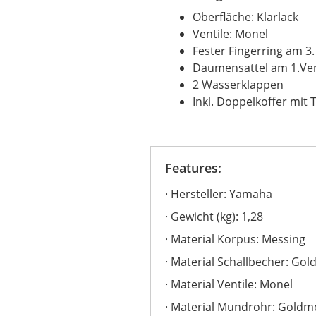
Oberfläche: Klarlack
Ventile: Monel
Fester Fingerring am 3.
Daumensattel am 1.Ven
2 Wasserklappen
Inkl. Doppelkoffer mit
Features:
Hersteller: Yamaha
Gewicht (kg): 1,28
Material Korpus: Messing
Material Schallbecher: Go
Material Ventile: Monel
Material Mundrohr: Goldm