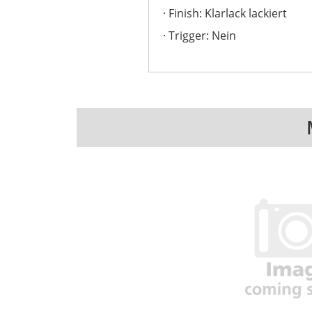
Finish: Klarlack lackiert
Trigger: Nein