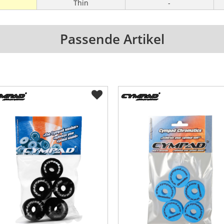
Thin
-
Passende Artikel