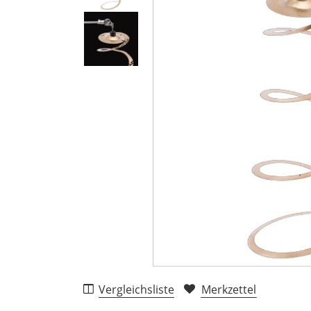
Vergleichsliste
Merkzettel