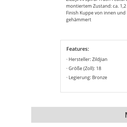
montiertem Zustand: ca. 1,2 
Finish Kuppe von innen und
gehämmert
Features:
Hersteller: Zildjian
Größe (Zoll): 18
Legierung: Bronze