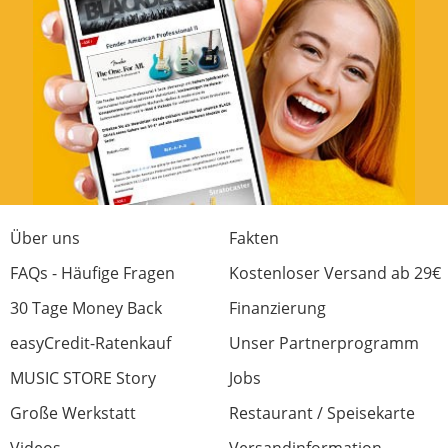
Über uns
Fakten
FAQs - Häufige Fragen
Kostenloser Versand ab 29€
30 Tage Money Back
Finanzierung
easyCredit-Ratenkauf
Unser Partnerprogramm
MUSIC STORE Story
Jobs
Große Werkstatt
Restaurant / Speisekarte