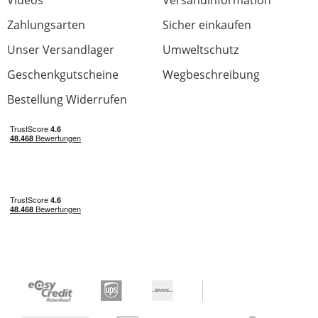
Videos
Versandinformation
Zahlungsarten
Sicher einkaufen
Unser Versandlager
Umweltschutz
Geschenkgutscheine
Wegbeschreibung
Bestellung Widerrufen