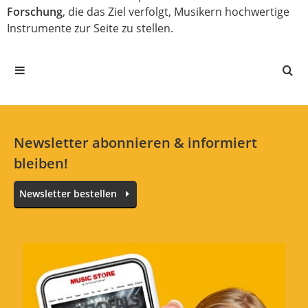
Forschung
, die das Ziel verfolgt, Musikern hochwertige
Instrumente zur Seite zu stellen.
Newsletter abonnieren & informiert
bleiben!
Newsletter bestellen