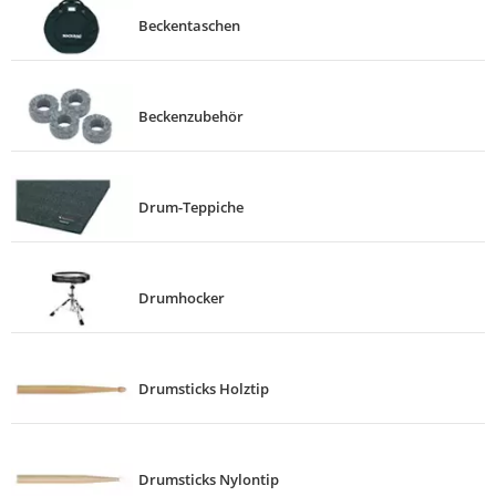
Beckentaschen
Beckenzubehör
Drum-Teppiche
Drumhocker
Drumsticks Holztip
Drumsticks Nylontip