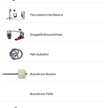
Percussion-Hardware
Doppelfußmaschinen
Fell-Zubehör
Bassdrum Beater
Bassdrum Felle