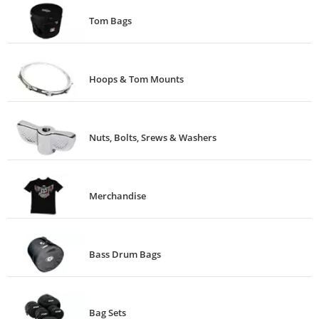
Tom Bags
Hoops & Tom Mounts
Nuts, Bolts, Srews & Washers
Merchandise
Bass Drum Bags
Bag Sets