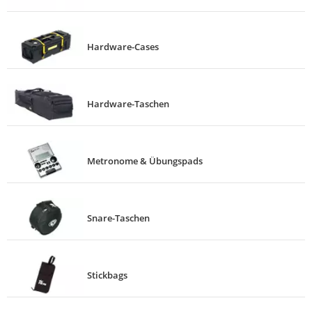
Hardware-Cases
Hardware-Taschen
Metronome & Übungspads
Snare-Taschen
Stickbags