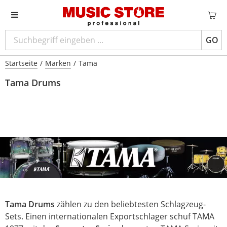
GO
Startseite
/
Marken
/
Tama
Tama Drums
Tama Drums
zählen zu den beliebtesten Schlagzeug-
Sets. Einen internationalen Exportschlager schuf TAMA