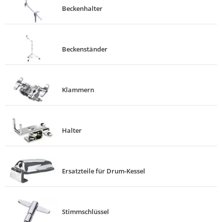
Beckenhalter
Beckenständer
Klammern
Halter
Ersatzteile für Drum-Kessel
Stimmschlüssel