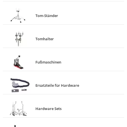
Tom-Ständer
Tomhalter
Fußmaschinen
Ersatzteile für Hardware
Hardware Sets