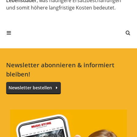
Lebensdauer
, was häufigere Ersatzbeschaffungen
und somit höhere langfristige Kosten bedeutet.
Newsletter abonnieren & informiert
bleiben!
Newsletter bestellen