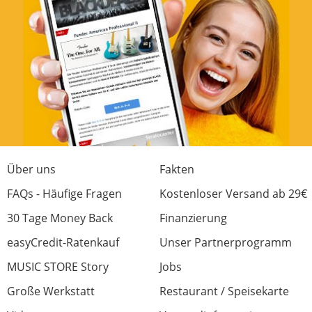
Über uns
Fakten
FAQs - Häufige Fragen
Kostenloser Versand ab 29€
30 Tage Money Back
Finanzierung
easyCredit-Ratenkauf
Unser Partnerprogramm
MUSIC STORE Story
Jobs
Große Werkstatt
Restaurant / Speisekarte