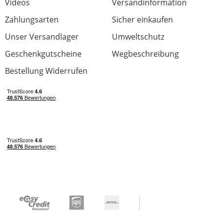
Videos
Versandinformation
Zahlungsarten
Sicher einkaufen
Unser Versandlager
Umweltschutz
Geschenkgutscheine
Wegbeschreibung
Bestellung Widerrufen