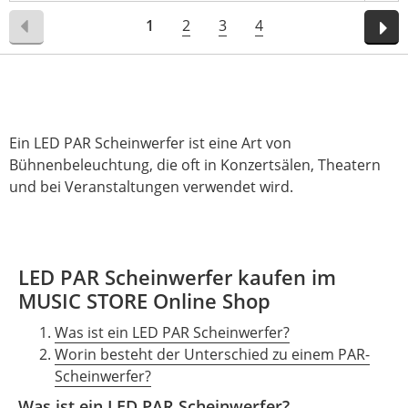
1
2
3
4
Ein LED PAR Scheinwerfer ist eine Art von
Bühnenbeleuchtung, die oft in Konzertsälen, Theatern
und bei Veranstaltungen verwendet wird.
LED PAR Scheinwerfer kaufen im
MUSIC STORE Online Shop
Was ist ein LED PAR Scheinwerfer?
Worin besteht der Unterschied zu einem PAR-
Scheinwerfer?
Was ist ein LED PAR Scheinwerfer?