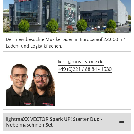
Der meistbesuchte Musikerladen in Europa auf 22.000 m²
Laden- und Logistikflächen.
licht@musicstore.de
+49 (0)221 / 88 84 - 1530
lightmaXX VECTOR Spark UP! Starter Duo -
Nebelmaschinen Set