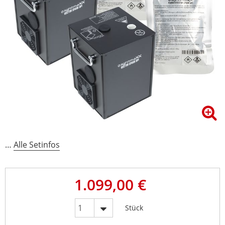
…
Alle Setinfos
1.099,00 €
Stück