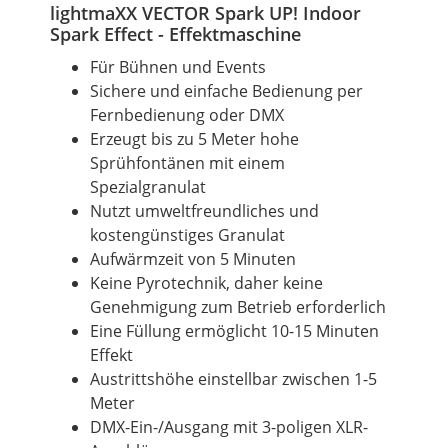
lightmaXX VECTOR Spark UP! Indoor
Spark Effect - Effektmaschine
Für Bühnen und Events
Sichere und einfache Bedienung per
Fernbedienung oder DMX
Erzeugt bis zu 5 Meter hohe
Sprühfontänen mit einem
Spezialgranulat
Nutzt umweltfreundliches und
kostengünstiges Granulat
Aufwärmzeit von 5 Minuten
Keine Pyrotechnik, daher keine
Genehmigung zum Betrieb erforderlich
Eine Füllung ermöglicht 10-15 Minuten
Effekt
Austrittshöhe einstellbar zwischen 1-5
Meter
DMX-Ein-/Ausgang mit 3-poligen XLR-