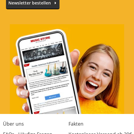
Newsletter bestellen
Sofort lieferbar
Über uns
Fakten