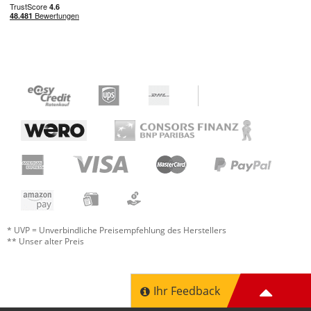
* UVP = Unverbindliche Preisempfehlung des Herstellers
** Unser alter Preis
Ihr Feedback