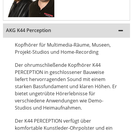
AKG K44 Perception
Kopfhörer für Multimedia-Räume, Museen,
Projekt-Studios und Home-Recording
Der ohrumschließende Kopfhörer K44
PERCEPTION in geschlossener Bauweise
liefert hervorragenden Sound mit einem
starken Bassfundament und klaren Höhen. Er
bietet ungetrübte Hörerlebnisse für
verschiedene Anwendungen wie Demo-
Studios und Heimaufnahmen.
Der K44 PERCEPTION verfügt über
komfortable Kunstleder-Ohrpolster und ein