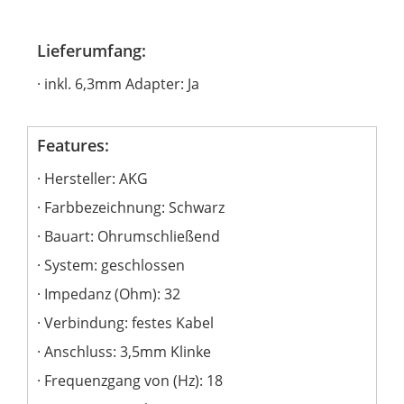
Lieferumfang:
inkl. 6,3mm Adapter: Ja
Features:
Hersteller: AKG
Farbbezeichnung: Schwarz
Bauart: Ohrumschließend
System: geschlossen
Impedanz (Ohm): 32
Verbindung: festes Kabel
Anschluss: 3,5mm Klinke
Frequenzgang von (Hz): 18