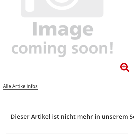
Alle Artikelinfos
Dieser Artikel ist nicht mehr in unserem 