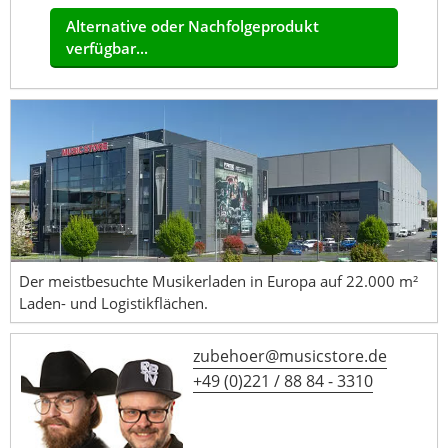
Alternative oder Nachfolgeprodukt
verfügbar...
Der meistbesuchte Musikerladen in Europa auf 22.000 m²
Laden- und Logistikflächen.
zubehoer@musicstore.de
+49 (0)221 / 88 84 - 3310