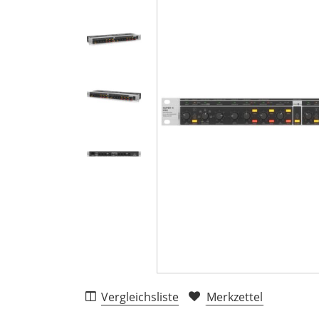
Vergleichsliste
Merkzettel