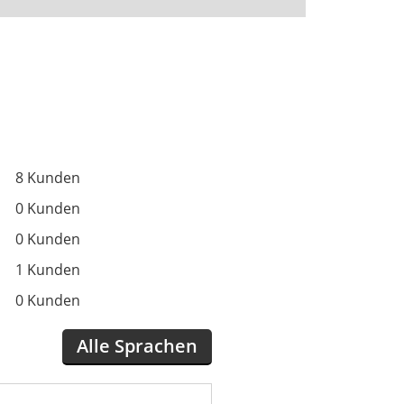
8 Kunden
0 Kunden
0 Kunden
1 Kunden
0 Kunden
Alle Sprachen