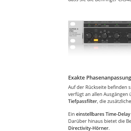
Exakte Phasenanpassung 
Auf der Rückseite befinden 
verfügt an allen Ausgängen
Tiefpassfilter
, die zusätzlic
Ein
einstellbares Time-Delay
Darüber hinaus
bietet die
Be
Directivity-Hörner
.