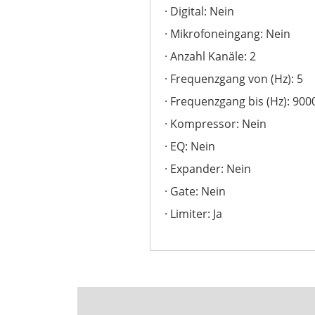
Digital: Nein
Mikrofoneingang: Nein
Anzahl Kanäle: 2
Frequenzgang von (Hz): 5
Frequenzgang bis (Hz): 900
Kompressor: Nein
EQ: Nein
Expander: Nein
Gate: Nein
Limiter: Ja