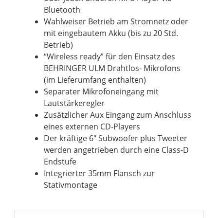
Bluetooth
Wahlweiser Betrieb am Stromnetz oder
mit eingebautem Akku (bis zu 20 Std.
Betrieb)
“Wireless ready” für den Einsatz des
BEHRINGER ULM Drahtlos- Mikrofons
(im Lieferumfang enthalten)
Separater Mikrofoneingang mit
Lautstärkeregler
Zusätzlicher Aux Eingang zum Anschluss
eines externen CD-Players
Der kräftige 6" Subwoofer plus Tweeter
werden angetrieben durch eine Class-D
Endstufe
Integrierter 35mm Flansch zur
Stativmontage