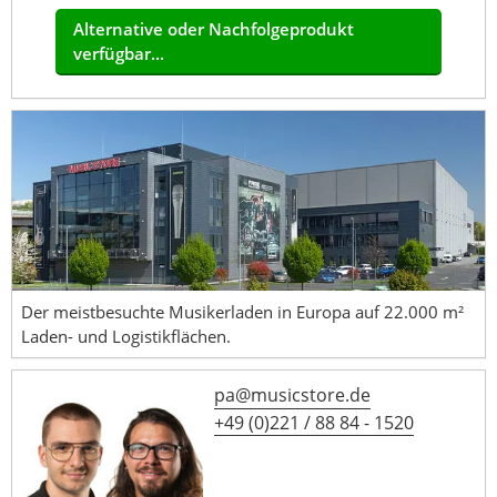
Alternative oder Nachfolgeprodukt
verfügbar...
Der meistbesuchte Musikerladen in Europa auf 22.000 m²
Laden- und Logistikflächen.
pa@musicstore.de
+49 (0)221 / 88 84 - 1520