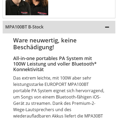
MPA100BT B-Stock
Ware neuwertig, keine
Beschädigung!
All-in-one portables PA System mit
100W Leistung und voller Bluetooth*
Konnektivität
Das extrem leichte, mit 100W aber sehr
leistungsstarke EUROPORT MPA100BT
portable PA System eignet sich hervorragend,
um Songs von einem Bluetooth-fähigen iOS-
Gerät zu streamen. Dank des Premium-2-
Wege-Lautsprechers und des
wiederaufladbaren Akkus liefert die MPA30BT