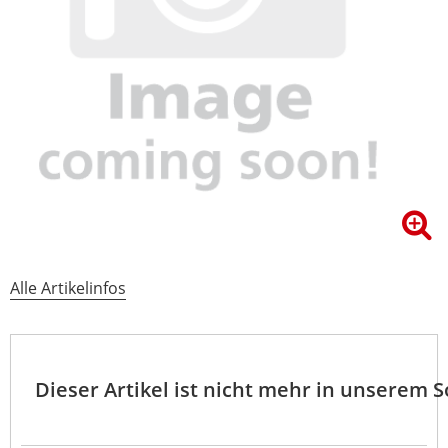
Alle Artikelinfos
Dieser Artikel ist nicht mehr in unserem 