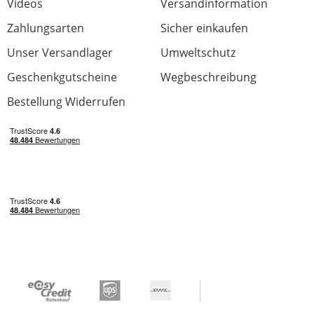
Videos
Versandinformation
Zahlungsarten
Sicher einkaufen
Unser Versandlager
Umweltschutz
Geschenkgutscheine
Wegbeschreibung
Bestellung Widerrufen