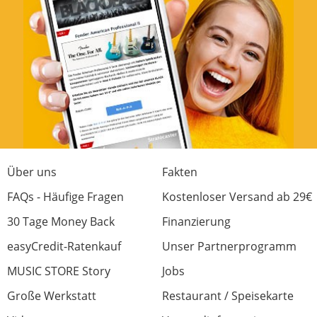
Über uns
Fakten
FAQs - Häufige Fragen
Kostenloser Versand ab 29€
30 Tage Money Back
Finanzierung
easyCredit-Ratenkauf
Unser Partnerprogramm
MUSIC STORE Story
Jobs
Große Werkstatt
Restaurant / Speisekarte