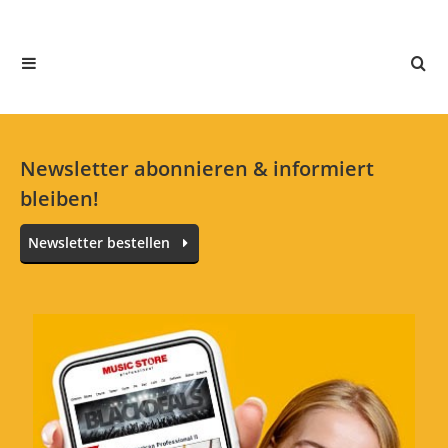
In deiner Sprache gibt es noch keine Textbewertungen.
Jetzt bewerten
Newsletter abonnieren & informiert
bleiben!
Newsletter bestellen