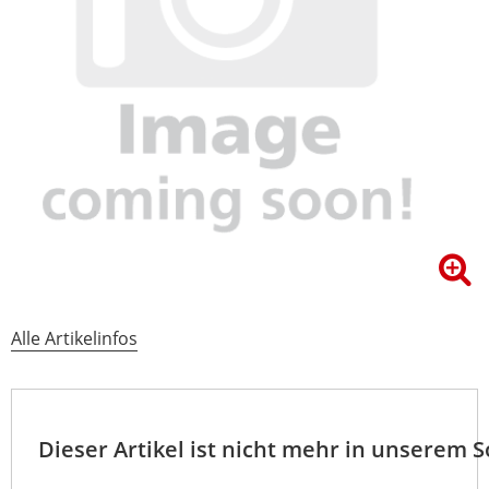
Alle Artikelinfos
Dieser Artikel ist nicht mehr in unserem 