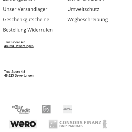
Unser Versandlager
Umweltschutz
Geschenkgutscheine
Wegbeschreibung
Bestellung Widerrufen