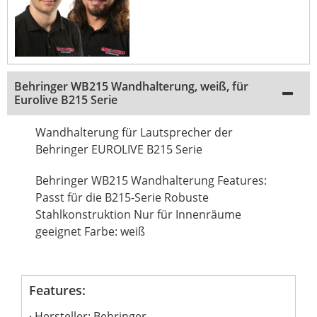
Behringer WB215 Wandhalterung, weiß, für
Eurolive B215 Serie
Wandhalterung für Lautsprecher der
Behringer EUROLIVE B215 Serie
Behringer WB215 Wandhalterung Features:
Passt für die B215-Serie Robuste
Stahlkonstruktion Nur für Innenräume
geeignet Farbe: weiß
Features:
Hersteller: Behringer