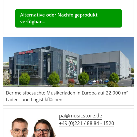
Alternative oder Nachfolgeprodukt
verfügbar...
Der meistbesuchte Musikerladen in Europa auf 22.000 m²
Laden- und Logistikflächen.
pa@musicstore.de
+49 (0)221 / 88 84 - 1520