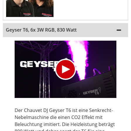
Geyser T6, 6x 3W RGB, 830 Watt
Der Chauvet DJ Geyser T6 ist eine Senkrecht-
Nebelmaschine die einen CO2 Effekt mit
Beleuchtung imitiert. Die Heizleistung beträgt