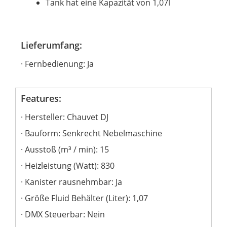
Tank hat eine Kapazität von 1,07l
Lieferumfang:
Fernbedienung: Ja
Features:
Hersteller: Chauvet DJ
Bauform: Senkrecht Nebelmaschine
Ausstoß (m³ / min): 15
Heizleistung (Watt): 830
Kanister rausnehmbar: Ja
Größe Fluid Behälter (Liter): 1,07
DMX Steuerbar: Nein