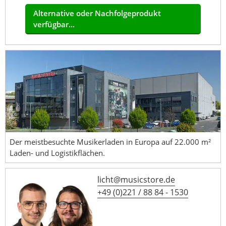
Alternative oder Nachfolgeprodukt
verfügbar...
Der meistbesuchte Musikerladen in Europa auf 22.000 m²
Laden- und Logistikflächen.
licht@musicstore.de
+49 (0)221 / 88 84 - 1530