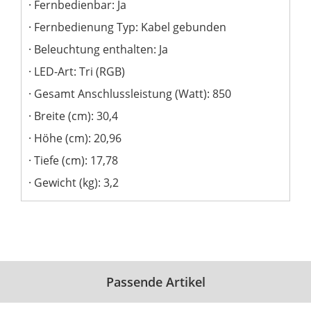
Fernbedienbar: Ja
Fernbedienung Typ: Kabel gebunden
Beleuchtung enthalten: Ja
LED-Art: Tri (RGB)
Gesamt Anschlussleistung (Watt): 850
Breite (cm): 30,4
Höhe (cm): 20,96
Tiefe (cm): 17,78
Gewicht (kg): 3,2
Passende Artikel