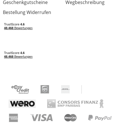
Geschenkgutscheine
Wegbeschreibung
Bestellung Widerrufen