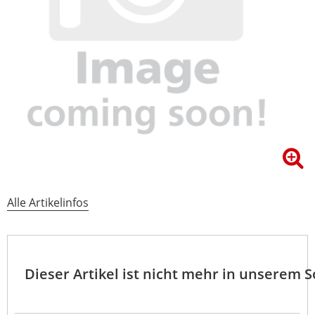
Alle Artikelinfos
Dieser Artikel ist nicht mehr in unserem 