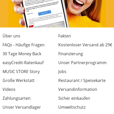
Über uns
Fakten
FAQs - Häufige Fragen
Kostenloser Versand ab 29€
30 Tage Money Back
Finanzierung
easyCredit-Ratenkauf
Unser Partnerprogramm
MUSIC STORE Story
Jobs
Große Werkstatt
Restaurant / Speisekarte
Videos
Versandinformation
Zahlungsarten
Sicher einkaufen
Unser Versandlager
Umweltschutz