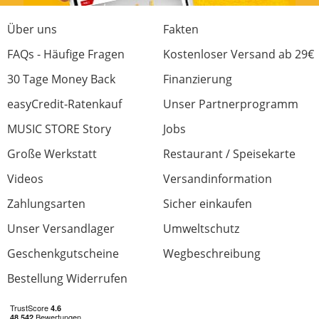
Über uns
Fakten
FAQs - Häufige Fragen
Kostenloser Versand ab 29€
30 Tage Money Back
Finanzierung
easyCredit-Ratenkauf
Unser Partnerprogramm
MUSIC STORE Story
Jobs
Große Werkstatt
Restaurant / Speisekarte
Videos
Versandinformation
Zahlungsarten
Sicher einkaufen
Unser Versandlager
Umweltschutz
Geschenkgutscheine
Wegbeschreibung
Bestellung Widerrufen