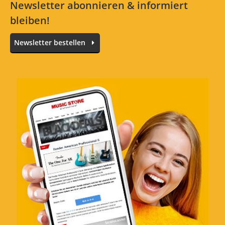
Newsletter abonnieren & informiert
bleiben!
Newsletter bestellen