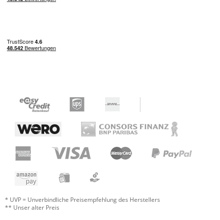
* UVP = Unverbindliche Preisempfehlung des Herstellers
** Unser alter Preis