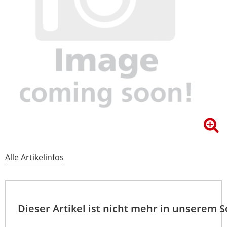
Alle Artikelinfos
Dieser Artikel ist nicht mehr in unserem 