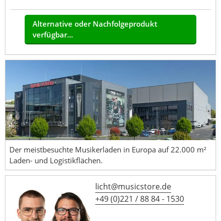
Alternative oder Nachfolgeprodukt
verfügbar...
Der meistbesuchte Musikerladen in Europa auf 22.000 m²
Laden- und Logistikflächen.
licht@musicstore.de
+49 (0)221 / 88 84 - 1530