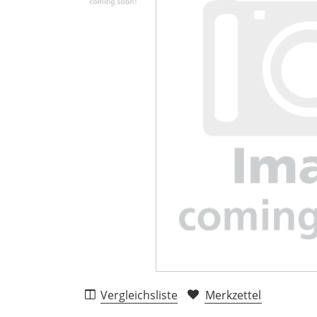
Vergleichsliste
Merkzettel