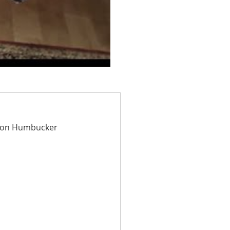
ion Humbucker