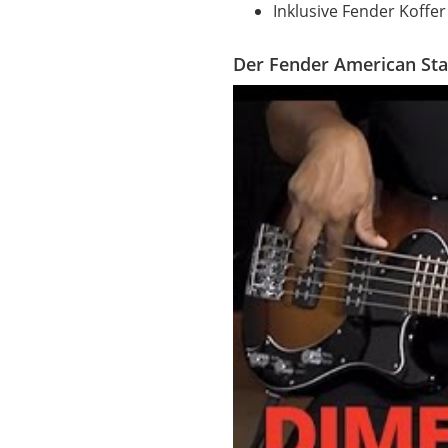
Inklusive Fender Koffer
Der Fender American St