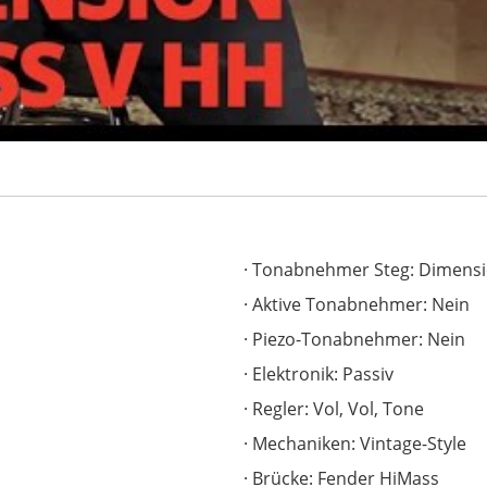
Tonabnehmer Steg: Dimens
Aktive Tonabnehmer: Nein
Piezo-Tonabnehmer: Nein
Elektronik: Passiv
Regler: Vol, Vol, Tone
'
Mechaniken: Vintage-Style
Brücke: Fender HiMass