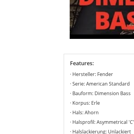
Features:
Hersteller: Fender
Serie: American Standard
Bauform: Dimension Bass
Korpus: Erle
Hals: Ahorn
Halsprofil: Asymmetrical 'C
Halslackierung: Unlackiert