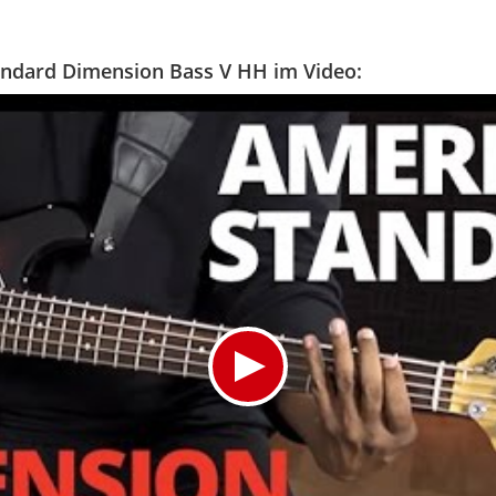
andard Dimension Bass V HH im Video: