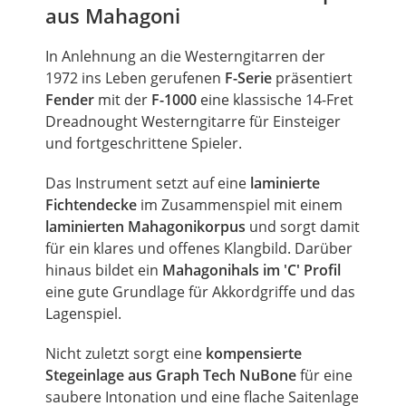
aus Mahagoni
In Anlehnung an die Westerngitarren der
1972 ins Leben gerufenen
F-Serie
präsentiert
Fender
mit der
F-1000
eine klassische 14-Fret
Dreadnought Westerngitarre für Einsteiger
und fortgeschrittene Spieler.
Das Instrument setzt auf eine
laminierte
Fichtendecke
im Zusammenspiel mit einem
laminierten Mahagonikorpus
und sorgt damit
für ein klares und offenes Klangbild. Darüber
hinaus bildet ein
Mahagonihals im 'C' Profil
eine gute Grundlage für Akkordgriffe und das
Lagenspiel.
Nicht zuletzt sorgt eine
kompensierte
Stegeinlage aus Graph Tech NuBone
für eine
saubere Intonation und eine flache Saitenlage