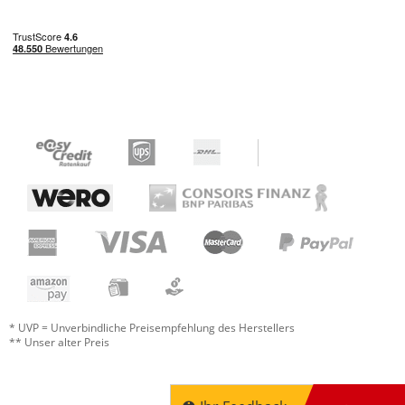
* UVP = Unverbindliche Preisempfehlung des Herstellers
** Unser alter Preis