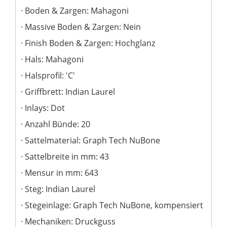
Boden & Zargen: Mahagoni
Massive Boden & Zargen: Nein
Finish Boden & Zargen: Hochglanz
Hals: Mahagoni
Halsprofil: 'C'
Griffbrett: Indian Laurel
Inlays: Dot
Anzahl Bünde: 20
Sattelmaterial: Graph Tech NuBone
Sattelbreite in mm: 43
Mensur in mm: 643
Steg: Indian Laurel
Stegeinlage: Graph Tech NuBone, kompensiert
Mechaniken: Druckguss