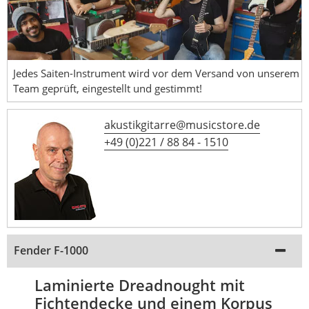
Jedes Saiten-Instrument wird vor dem Versand von unserem
Team geprüft, eingestellt und gestimmt!
akustikgitarre@musicstore.de
+49 (0)221 / 88 84 - 1510
Fender F-1000
Laminierte Dreadnought mit
Fichtendecke und einem Korpus