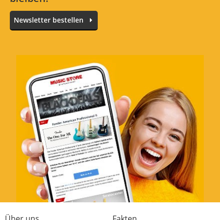
Newsletter bestellen
Über uns
Fakten