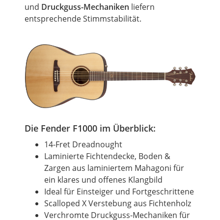
und
Druckguss-Mechaniken
liefern
entsprechende Stimmstabilität.
Die Fender F1000 im Überblick:
14-Fret Dreadnought
Laminierte Fichtendecke, Boden &
Zargen aus laminiertem Mahagoni für
ein klares und offenes Klangbild
Ideal für Einsteiger und Fortgeschrittene
Scalloped X Verstebung aus Fichtenholz
Verchromte Druckguss-Mechaniken für