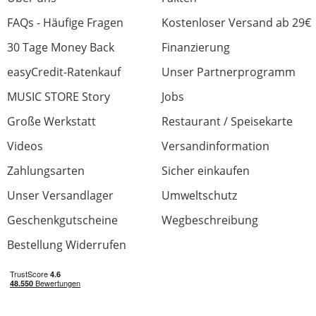
FAQs - Häufige Fragen
Kostenloser Versand ab 29€
30 Tage Money Back
Finanzierung
easyCredit-Ratenkauf
Unser Partnerprogramm
MUSIC STORE Story
Jobs
Große Werkstatt
Restaurant / Speisekarte
Videos
Versandinformation
Zahlungsarten
Sicher einkaufen
Unser Versandlager
Umweltschutz
Geschenkgutscheine
Wegbeschreibung
Bestellung Widerrufen