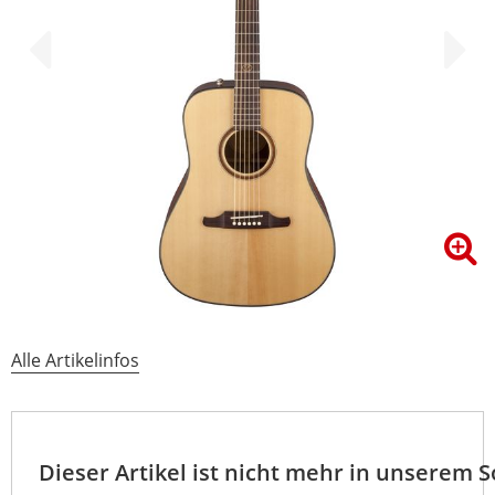
Alle Artikelinfos
Dieser Artikel ist nicht mehr in unserem 