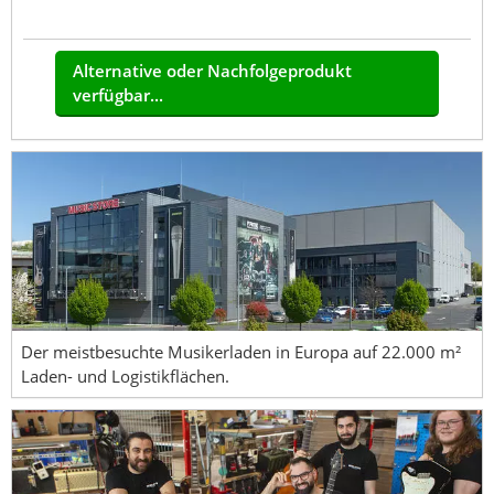
Alternative oder Nachfolgeprodukt
verfügbar...
Der meistbesuchte Musikerladen in Europa auf 22.000 m²
Laden- und Logistikflächen.