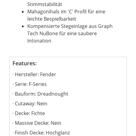
Stimmstabilität
Mahagonihals im 'C' Profil für eine
leichte Bespielbarkeit
Kompensierte Stegeinlage aus Graph
Tech NuBone für eine saubere
Intonation
Features:
Hersteller: Fender
Serie: F-Series
Bauform: Dreadnought
Cutaway: Nein
Decke: Fichte
Massive Decke: Nein
Finish Decke: Hochglanz