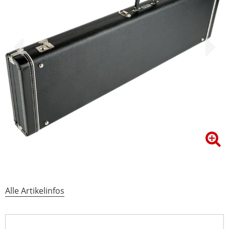
Alle Artikelinfos