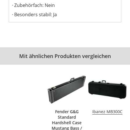
Zubehörfach: Nein
Besonders stabil: Ja
Mit ähnlichen Produkten vergleichen
Fender G&G
Ibanez MB300C
Standard
Hardshell Case
Mustang Bass /