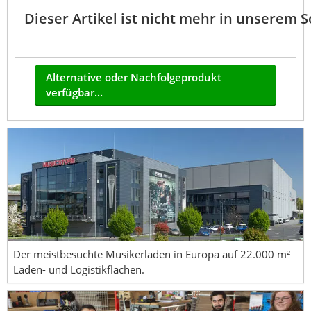
Dieser Artikel ist nicht mehr in unserem 
Alternative oder Nachfolgeprodukt
verfügbar...
Der meistbesuchte Musikerladen in Europa auf 22.000 m²
Laden- und Logistikflächen.