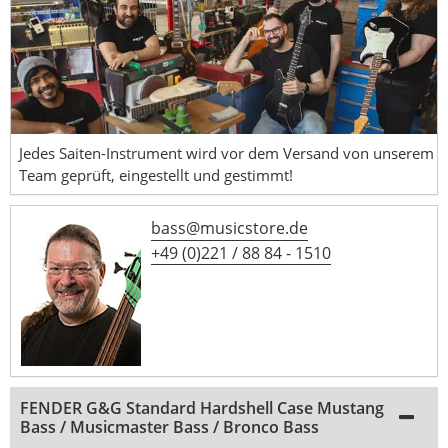
Jedes Saiten-Instrument wird vor dem Versand von unserem
Team geprüft, eingestellt und gestimmt!
bass@musicstore.de
+49 (0)221 / 88 84 - 1510
FENDER G&G Standard Hardshell Case Mustang
Bass / Musicmaster Bass / Bronco Bass