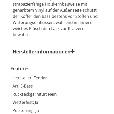
strapazierfähige Holzkernbauweise mit
genarbtem Vinyl auf der Außenseite schützt
der
Koffer
den
Bass
bestens vor Stößen und
Witterungseinflüssen, während im Innern
weiches Plüsch den Lack vor Kratzern
bewahrt.
Herstellerinformationen
Features:
Hersteller: Fender
Art: E-Bass
Rucksackgarnitur: Nein
Wetterfest: Ja
Polsterung: Ja