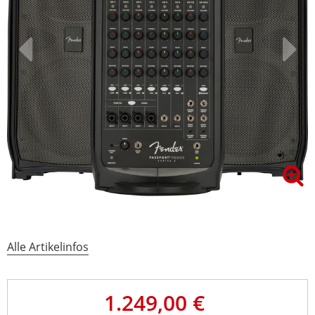
Alle Artikelinfos
1.249,00 €