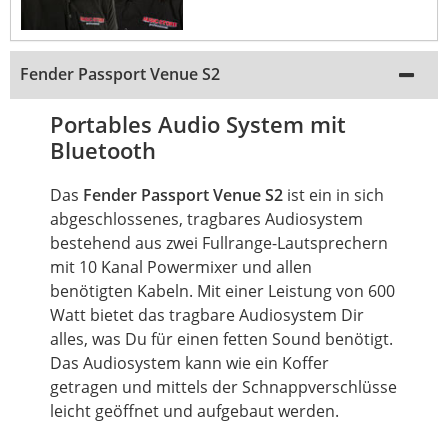
Fender Passport Venue S2
Portables Audio System mit
Bluetooth
Das
Fender Passport Venue S2
ist ein in sich
abgeschlossenes, tragbares Audiosystem
bestehend aus zwei Fullrange-Lautsprechern
mit 10 Kanal Powermixer und allen
benötigten Kabeln. Mit einer Leistung von 600
Watt bietet das tragbare Audiosystem Dir
alles, was Du für einen fetten Sound benötigt.
Das Audiosystem kann wie ein Koffer
getragen und mittels der Schnappverschlüsse
leicht geöffnet und aufgebaut werden.