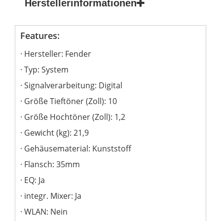
Herstellerinformationen
Features:
Hersteller: Fender
Typ: System
Signalverarbeitung: Digital
Größe Tieftöner (Zoll): 10
Größe Hochtöner (Zoll): 1,2
Gewicht (kg): 21,9
Gehäusematerial: Kunststoff
Flansch: 35mm
EQ: Ja
integr. Mixer: Ja
WLAN: Nein