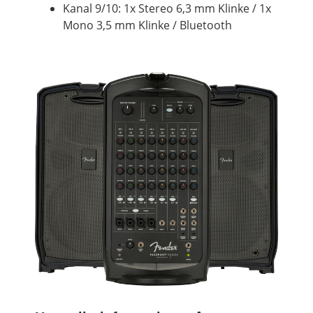
Kanal 9/10: 1x Stereo 6,3 mm Klinke / 1x
Mono 3,5 mm Klinke / Bluetooth