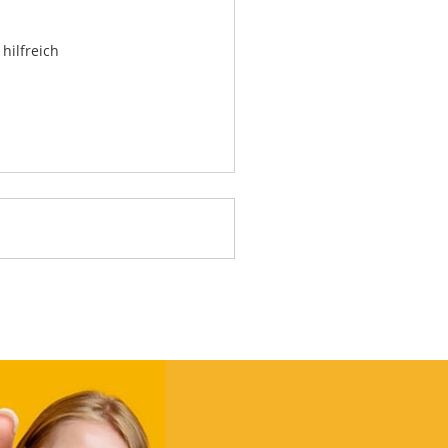
hilfreich