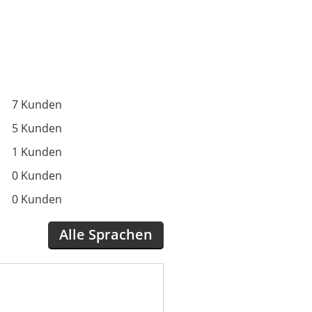
7 Kunden
5 Kunden
1 Kunden
0 Kunden
0 Kunden
Alle Sprachen