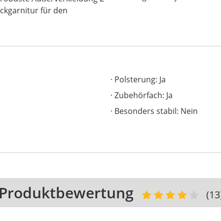
kgarnitur für den
Polsterung: Ja
Zubehörfach: Ja
Besonders stabil: Nein
Produktbewertung
(13