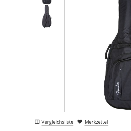
Vergleichsliste
Merkzettel