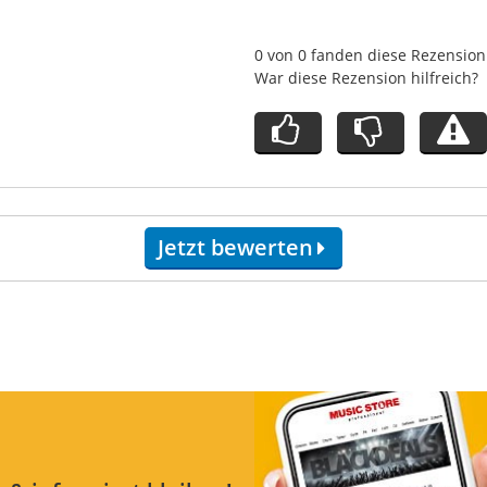
0 von 0 fanden diese Rezension 
War diese Rezension hilfreich?
Jetzt bewerten