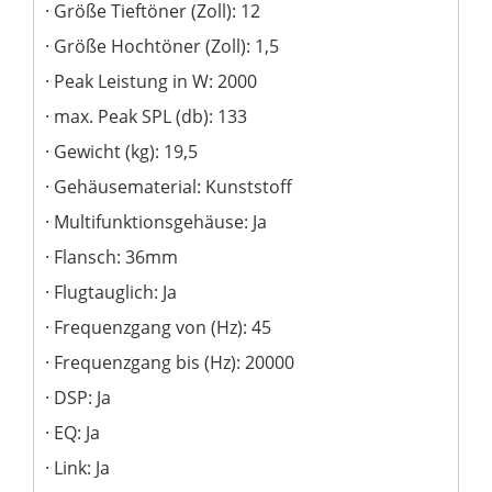
Größe Tieftöner (Zoll): 12
Größe Hochtöner (Zoll): 1,5
Peak Leistung in W: 2000
max. Peak SPL (db): 133
Gewicht (kg): 19,5
Gehäusematerial: Kunststoff
Multifunktionsgehäuse: Ja
Flansch: 36mm
Flugtauglich: Ja
Frequenzgang von (Hz): 45
Frequenzgang bis (Hz): 20000
DSP: Ja
EQ: Ja
Link: Ja