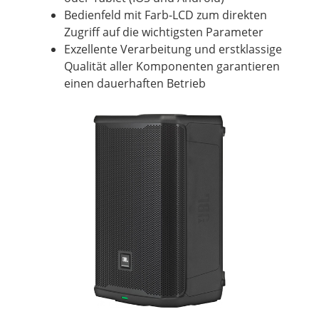
Bedienfeld mit Farb-LCD zum direkten
Zugriff auf die wichtigsten Parameter
Exzellente Verarbeitung und erstklassige
Qualität aller Komponenten garantieren
einen dauerhaften Betrieb