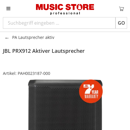
GO
PA Lautsprecher aktiv
JBL PRX912 Aktiver Lautsprecher
Artikel:
PAH0023187-000