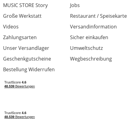
MUSIC STORE Story
Jobs
Große Werkstatt
Restaurant / Speisekarte
Videos
Versandinformation
Zahlungsarten
Sicher einkaufen
Unser Versandlager
Umweltschutz
Geschenkgutscheine
Wegbeschreibung
Bestellung Widerrufen