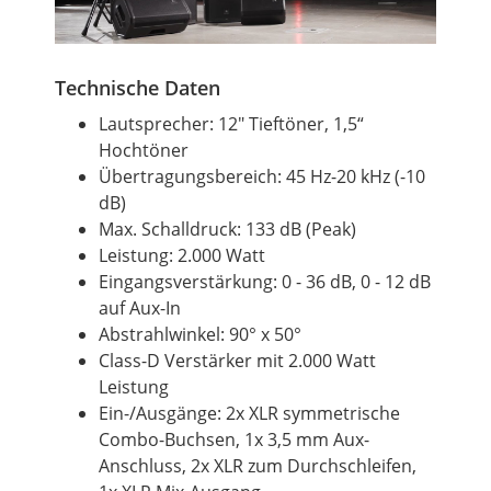
Technische Daten
Lautsprecher: 12" Tieftöner, 1,5“
Hochtöner
Übertragungsbereich: 45 Hz-20 kHz (-10
dB)
Max. Schalldruck: 133 dB (Peak)
Leistung: 2.000 Watt
Eingangsverstärkung: 0 - 36 dB, 0 - 12 dB
auf Aux-In
Abstrahlwinkel: 90° x 50°
Class-D Verstärker mit 2.000 Watt
Leistung
Ein-/Ausgänge: 2x XLR symmetrische
Combo-Buchsen, 1x 3,5 mm Aux-
Anschluss, 2x XLR zum Durchschleifen,