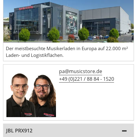
Der meistbesuchte Musikerladen in Europa auf 22.000 m²
Laden- und Logistikflächen.
pa@musicstore.de
+49 (0)221 / 88 84 - 1520
JBL PRX912