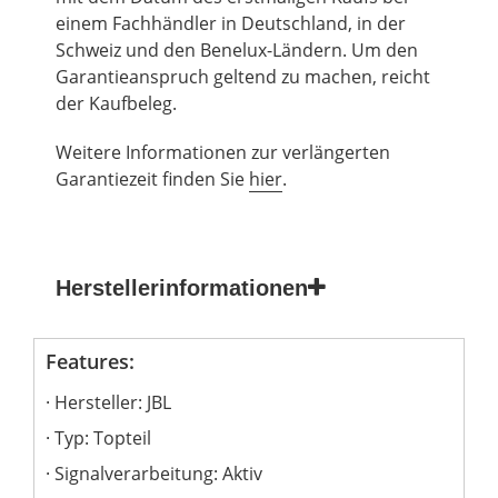
einem Fachhändler in Deutschland, in der
Schweiz und den Benelux-Ländern.
Um
den
Garantieanspruch geltend zu machen, reicht
der Kaufbeleg.
Weitere Informationen zur verlängerten
Garantiezeit finden Sie
hier
.
Herstellerinformationen
Features:
Hersteller: JBL
Typ: Topteil
Signalverarbeitung: Aktiv