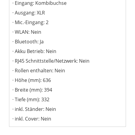
Eingang: Kombibuchse
Ausgang: XLR
Mic.-Eingang: 2
WLAN: Nein
Bluetooth: Ja
Akku Betrieb: Nein
RJ45 Schnittstelle/Netzwerk: Nein
Rollen enthalten: Nein
Höhe (mm): 636
Breite (mm): 394
Tiefe (mm): 332
inkl. Ständer: Nein
inkl. Cover: Nein