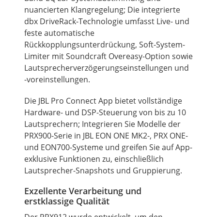
nuancierten Klangregelung; Die integrierte
dbx DriveRack-Technologie umfasst Live- und
feste automatische
Rückkopplungsunterdrückung, Soft-System-
Limiter mit Soundcraft Overeasy-Option sowie
Lautsprecherverzögerungseinstellungen und
-voreinstellungen.
Die JBL Pro Connect App bietet vollständige
Hardware- und DSP-Steuerung von bis zu 10
Lautsprechern; Integrieren Sie Modelle der
PRX900-Serie in JBL EON
ONE
MK2-, PRX ONE-
und EON700-Systeme und greifen Sie auf App-
exklusive Funktionen zu, einschließlich
Lautsprecher-Snapshots und Gruppierung.
Exzellente Verarbeitung und
erstklassige Qualität