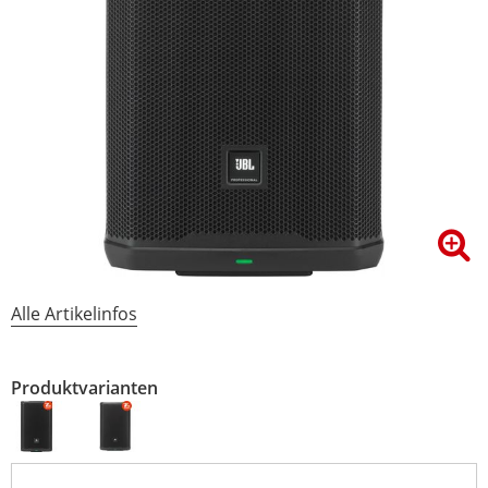
Alle Artikelinfos
Produktvarianten