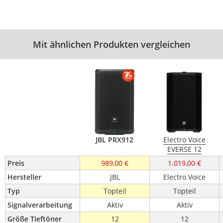
Mit ähnlichen Produkten vergleichen
JBL PRX912
Electro Voice
EVERSE 12
Preis
989,00 €
1.019,00 €
Hersteller
JBL
Electro Voice
Typ
Topteil
Topteil
Signalverarbeitung
Aktiv
Aktiv
Größe Tieftöner 
12
12