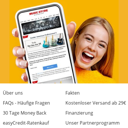
Über uns
Fakten
FAQs - Häufige Fragen
Kostenloser Versand ab 29€
30 Tage Money Back
Finanzierung
easyCredit-Ratenkauf
Unser Partnerprogramm