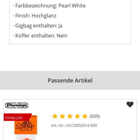
Farbbezeichnung: Pearl White
Finish: Hochglanz
Gigbag enthalten: Ja
Koffer enthalten: Nein
Passende Artikel
(509)
TOPSELLER!
Art.-Nr.: ACC0002014-000