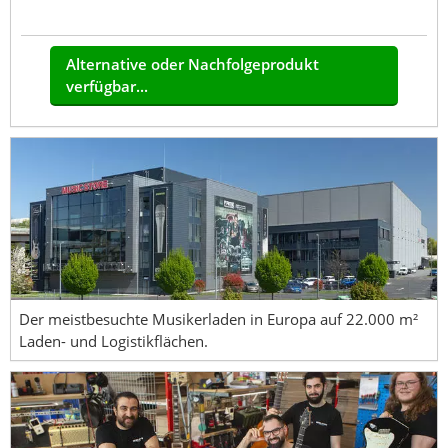
Alternative oder Nachfolgeprodukt
verfügbar...
Der meistbesuchte Musikerladen in Europa auf 22.000 m²
Laden- und Logistikflächen.