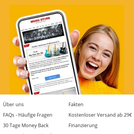
Über uns
Fakten
FAQs - Häufige Fragen
Kostenloser Versand ab 29€
30 Tage Money Back
Finanzierung