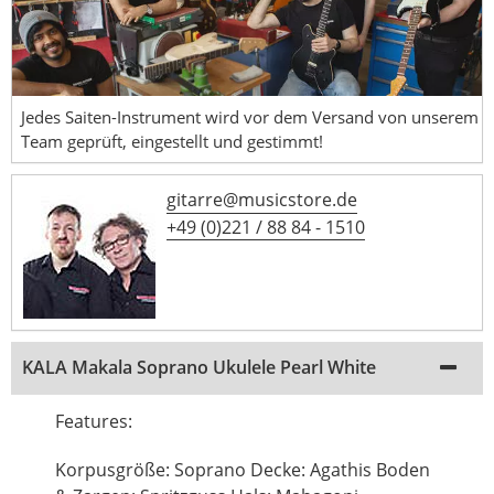
Jedes Saiten-Instrument wird vor dem Versand von unserem
Team geprüft, eingestellt und gestimmt!
gitarre@musicstore.de
+49 (0)221 / 88 84 - 1510
KALA Makala Soprano Ukulele Pearl White
Features:
Korpusgröße: Soprano Decke: Agathis Boden