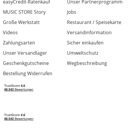
easyCredit-Ratenkauf
Unser Partnerprogramm
MUSIC STORE Story
Jobs
Große Werkstatt
Restaurant / Speisekarte
Videos
Versandinformation
Zahlungsarten
Sicher einkaufen
Unser Versandlager
Umweltschutz
Geschenkgutscheine
Wegbeschreibung
Bestellung Widerrufen