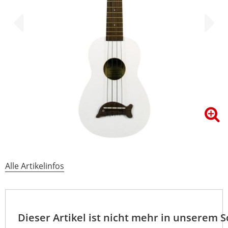
Alle Artikelinfos
Dieser Artikel ist nicht mehr in unserem 