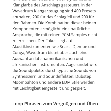
Klangfarbe des Anschlags gesteuert. In der
Wavedrum Klangerzeugung sind 400 Presets
enthalten, 200 für das Schlagfell und 200 für
den Rahmen. Die Kombination dieser beiden
Komponenten ermöglicht eine natürliche
Ansprache, die mit reinen PCM-Samples nicht
zu erreichen. Der Fokus liegt auf
Akustikinstrumenten wie Snare, Djembe und
Conga, Wavedrum bietet aber auch eine
Auswahl an lateinamerikanischen und
afrikanischen Instrumenten. Abgerundet wird
die Soundpalette durch typische Sounds von
Synthesizern und Soundeffekten: Dubstep,
Moombahton und andere EDM Stile werden
mit Leichtigkeit eingestellt und gespielt.
Loop Phrasen zum Vergnügen und Üben