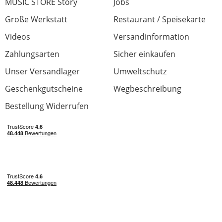
MUSIC STORE Story
Jobs
Große Werkstatt
Restaurant / Speisekarte
Videos
Versandinformation
Zahlungsarten
Sicher einkaufen
Unser Versandlager
Umweltschutz
Geschenkgutscheine
Wegbeschreibung
Bestellung Widerrufen