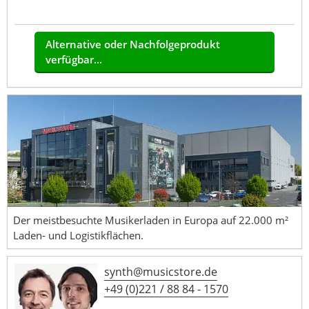
Alternative oder Nachfolgeprodukt
verfügbar...
Der meistbesuchte Musikerladen in Europa auf 22.000 m²
Laden- und Logistikflächen.
synth@musicstore.de
+49 (0)221 / 88 84 - 1570