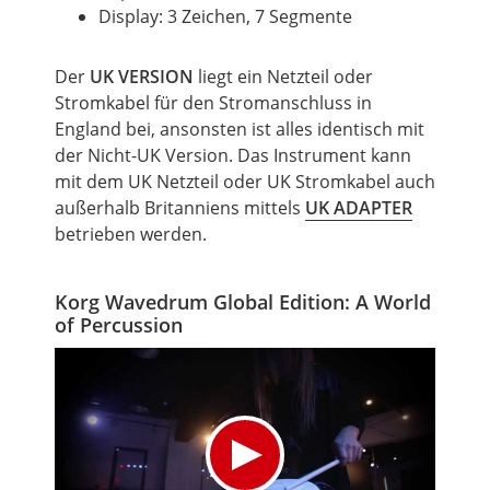
Display: 3 Zeichen, 7 Segmente
Der
UK VERSION
liegt ein Netzteil oder
Stromkabel für den Stromanschluss in
England bei, ansonsten ist alles identisch mit
der Nicht-UK Version. Das Instrument kann
mit dem UK Netzteil oder UK Stromkabel auch
außerhalb Britanniens mittels
UK ADAPTER
betrieben werden.
Korg Wavedrum Global Edition: A World
of Percussion