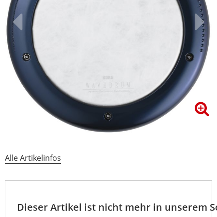
Alle Artikelinfos
Dieser Artikel ist nicht mehr in unserem 