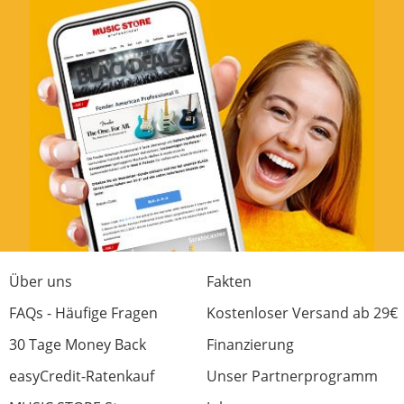
Über uns
Fakten
FAQs - Häufige Fragen
Kostenloser Versand ab 29€
30 Tage Money Back
Finanzierung
easyCredit-Ratenkauf
Unser Partnerprogramm