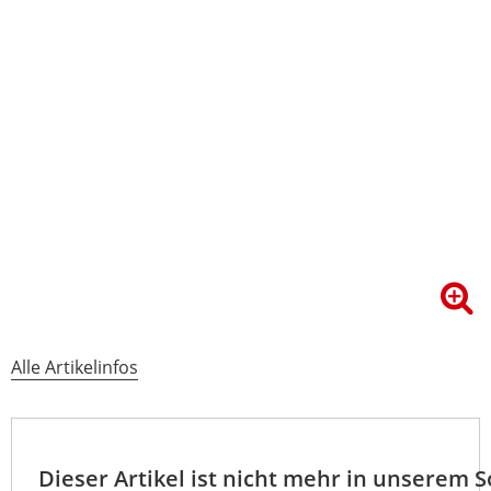
Alle Artikelinfos
Dieser Artikel ist nicht mehr in unserem 