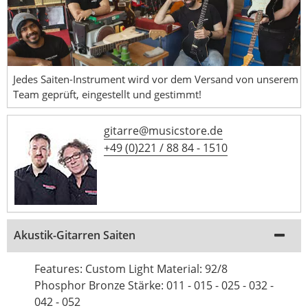
Jedes Saiten-Instrument wird vor dem Versand von unserem
Team geprüft, eingestellt und gestimmt!
gitarre@musicstore.de
+49 (0)221 / 88 84 - 1510
Akustik-Gitarren Saiten
Features: Custom Light Material: 92/8
Phosphor Bronze Stärke: 011 - 015 - 025 - 032 -
042 - 052