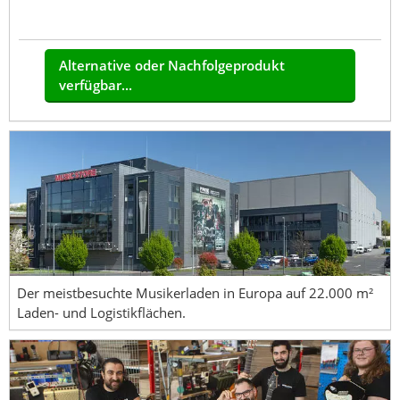
Alternative oder Nachfolgeprodukt
verfügbar...
Der meistbesuchte Musikerladen in Europa auf 22.000 m²
Laden- und Logistikflächen.