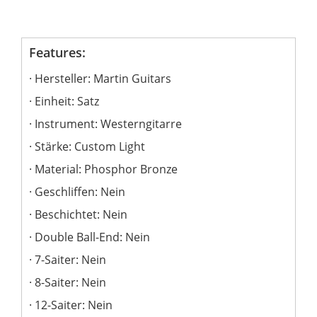
Features:
Hersteller: Martin Guitars
Einheit: Satz
Instrument: Westerngitarre
Stärke: Custom Light
Material: Phosphor Bronze
Geschliffen: Nein
Beschichtet: Nein
Double Ball-End: Nein
7-Saiter: Nein
8-Saiter: Nein
12-Saiter: Nein