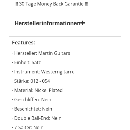
!!! 30 Tage Money Back Garantie !!!
Herstellerinformationen
Features:
Hersteller: Martin Guitars
Einheit: Satz
Instrument: Westerngitarre
Stärke: 012 - 054
Material: Nickel Plated
Geschliffen: Nein
Beschichtet: Nein
Double Ball-End: Nein
7-Saiter: Nein