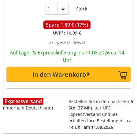
Stück
Spare 1,89 € (17%)
UVP*:
10,99 €
inkl. gesetzl. MwSt.
Auf Lager & Expresslieferung bis 11.08.2026 ca. 14
Uhr
In den Warenkorb
Expressversand
Bestellen Sie in den nächsten
5
(innerhalb Deutschland)
Std. 37 Min.
per UPS
Expressversand und Sie
erhalten Ihre Bestellung bis ca.
14 Uhr am 11.08.2026