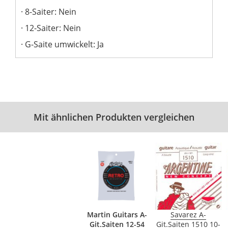
8-Saiter: Nein
12-Saiter: Nein
G-Saite umwickelt: Ja
Mit ähnlichen Produkten vergleichen
Martin Guitars A-
Savarez A-
Git.Saiten 12-54
Git.Saiten 1510 10-