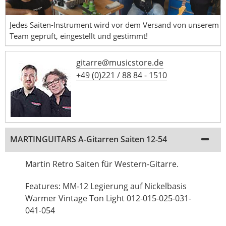
Jedes Saiten-Instrument wird vor dem Versand von unserem
Team geprüft, eingestellt und gestimmt!
gitarre@musicstore.de
+49 (0)221 / 88 84 - 1510
MARTINGUITARS A-Gitarren Saiten 12-54
Martin Retro Saiten für Western-Gitarre.
Features: MM-12 Legierung auf Nickelbasis
Warmer Vintage Ton Light 012-015-025-031-
041-054