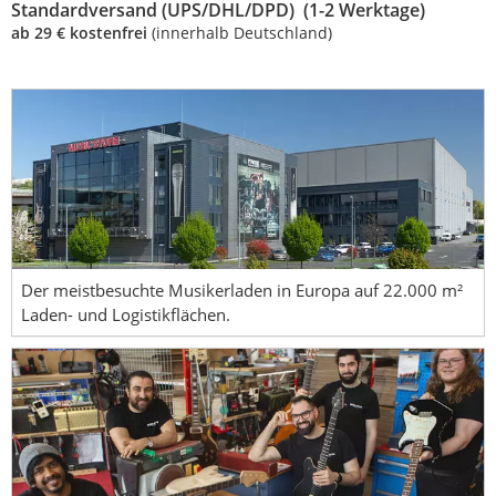
Standardversand (UPS/DHL/DPD) (1-2 Werktage)
ab 29 € kostenfrei
(innerhalb Deutschland)
Der meistbesuchte Musikerladen in Europa auf 22.000 m²
Laden- und Logistikflächen.