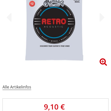
Alle Artikelinfos
9,10 €