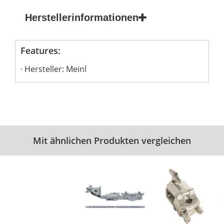
Herstellerinformationen
Features:
Hersteller: Meinl
Mit ähnlichen Produkten vergleichen