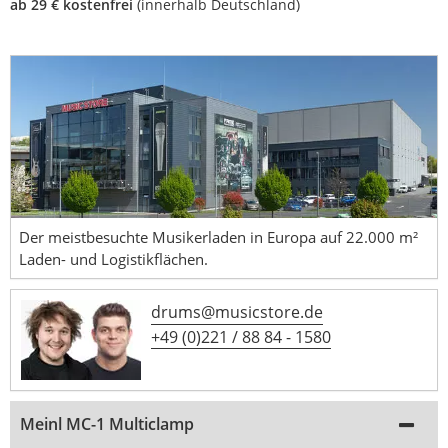
ab 29 € kostenfrei
(innerhalb Deutschland)
Der meistbesuchte Musikerladen in Europa auf 22.000 m²
Laden- und Logistikflächen.
drums@musicstore.de
+49 (0)221 / 88 84 - 1580
Meinl MC-1 Multiclamp