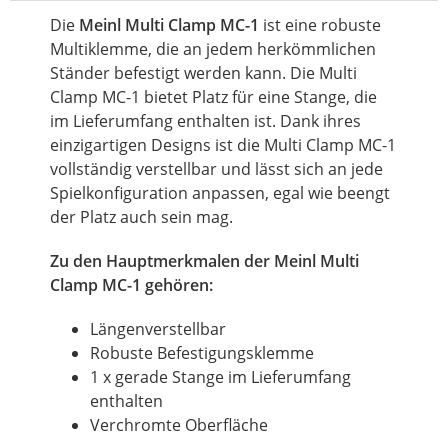
Die
Meinl Multi Clamp MC-1
ist eine robuste
Multiklemme, die an jedem herkömmlichen
Ständer befestigt werden kann. Die Multi
Clamp MC-1 bietet Platz für eine Stange, die
im Lieferumfang enthalten ist. Dank ihres
einzigartigen Designs ist die Multi Clamp MC-1
vollständig verstellbar und lässt sich an jede
Spielkonfiguration anpassen, egal wie beengt
der Platz auch sein mag.
Zu den Hauptmerkmalen der Meinl Multi
Clamp MC-1 gehören:
Längenverstellbar
Robuste Befestigungsklemme
1 x gerade Stange im Lieferumfang
enthalten
Verchromte Oberfläche