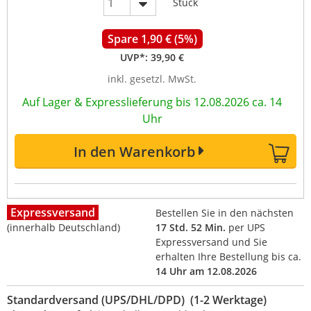
Stück
Spare 1,90 € (5%)
UVP*:
39,90 €
inkl. gesetzl. MwSt.
Auf Lager & Expresslieferung bis 12.08.2026 ca. 14
Uhr
In den Warenkorb
Expressversand
Bestellen Sie in den nächsten
(innerhalb Deutschland)
17 Std. 52 Min.
per UPS
Expressversand und Sie
erhalten Ihre Bestellung bis ca.
14 Uhr am 12.08.2026
Standardversand (UPS/DHL/DPD) (1-2 Werktage)