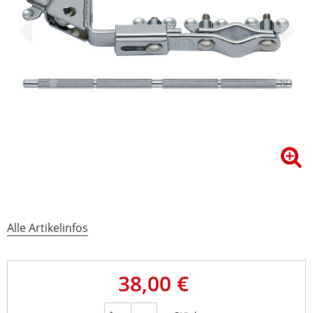
Alle Artikelinfos
38,00 €