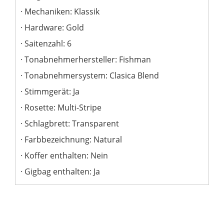
Mechaniken: Klassik
Hardware: Gold
Saitenzahl: 6
Tonabnehmerhersteller: Fishman
Tonabnehmersystem: Clasica Blend
Stimmgerät: Ja
Rosette: Multi-Stripe
Schlagbrett: Transparent
Farbbezeichnung: Natural
Koffer enthalten: Nein
Gigbag enthalten: Ja