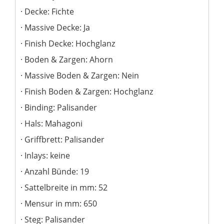
Decke: Fichte
Massive Decke: Ja
Finish Decke: Hochglanz
Boden & Zargen: Ahorn
Massive Boden & Zargen: Nein
Finish Boden & Zargen: Hochglanz
Binding: Palisander
Hals: Mahagoni
Griffbrett: Palisander
Inlays: keine
Anzahl Bünde: 19
Sattelbreite in mm: 52
Mensur in mm: 650
Steg: Palisander