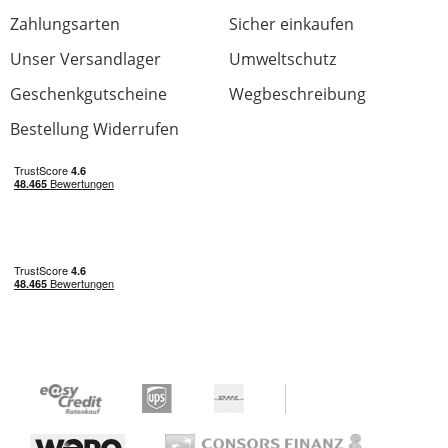
Zahlungsarten
Sicher einkaufen
Unser Versandlager
Umweltschutz
Geschenkgutscheine
Wegbeschreibung
Bestellung Widerrufen