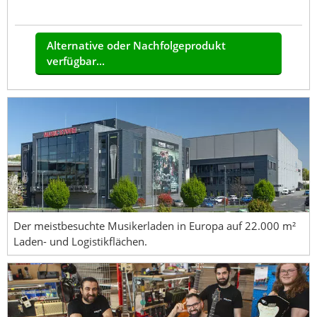
Alternative oder Nachfolgeprodukt
verfügbar...
Der meistbesuchte Musikerladen in Europa auf 22.000 m²
Laden- und Logistikflächen.