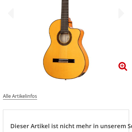
Alle Artikelinfos
Dieser Artikel ist nicht mehr in unserem 