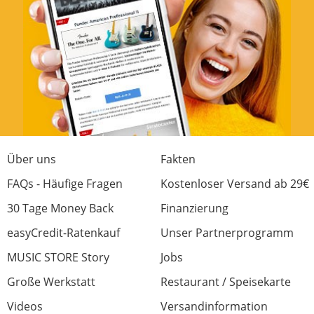
Über uns
Fakten
FAQs - Häufige Fragen
Kostenloser Versand ab 29€
30 Tage Money Back
Finanzierung
easyCredit-Ratenkauf
Unser Partnerprogramm
MUSIC STORE Story
Jobs
Große Werkstatt
Restaurant / Speisekarte
Videos
Versandinformation