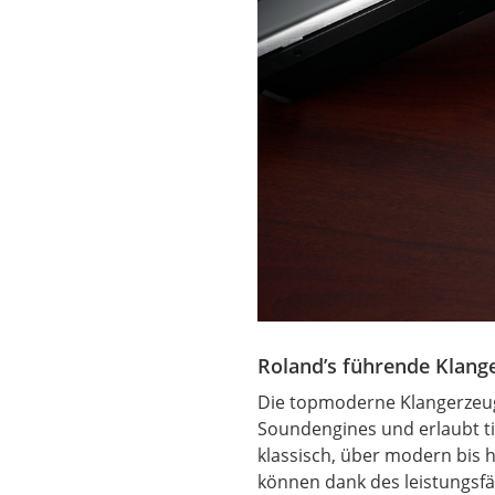
Roland’s führende Klan
Die topmoderne Klangerzeu
Soundengines und erlaubt ti
klassisch, über modern bis 
können dank des leistungsfä