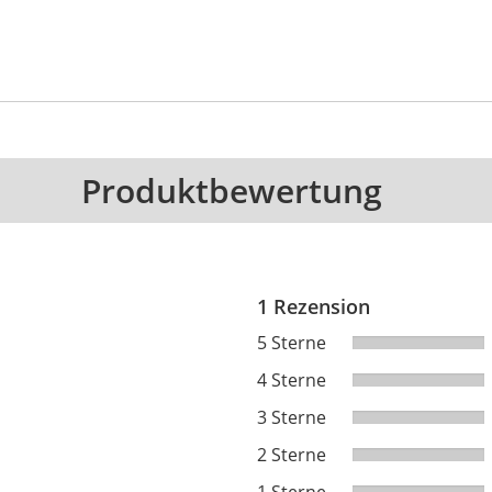
Produktbewertung
1 Rezension
5 Sterne
4 Sterne
3 Sterne
2 Sterne
1 Sterne