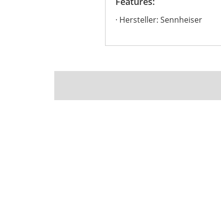
Features:
Hersteller: Sennheiser