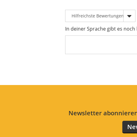
In deiner Sprache gibt es noch
Newsletter abonnieren
New