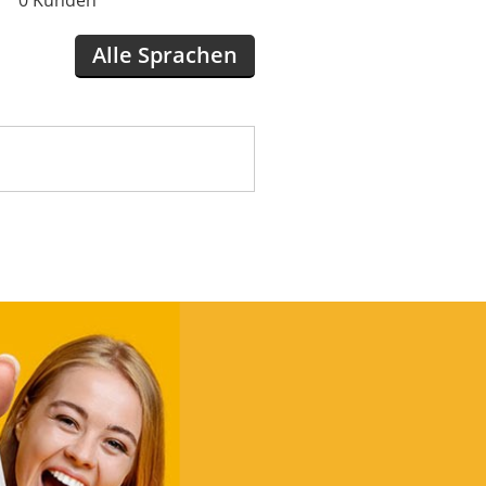
Alle Sprachen