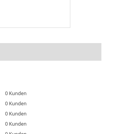
0 Kunden
0 Kunden
0 Kunden
0 Kunden
0 Kunden