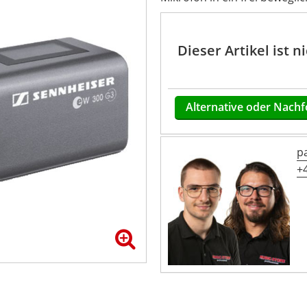
Dieser Artikel ist 
Alternative oder Nachf
p
+4