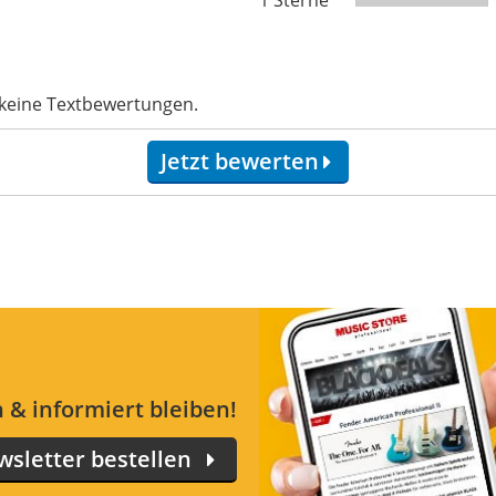
 keine Textbewertungen.
Jetzt bewerten
 & informiert bleiben!
sletter bestellen