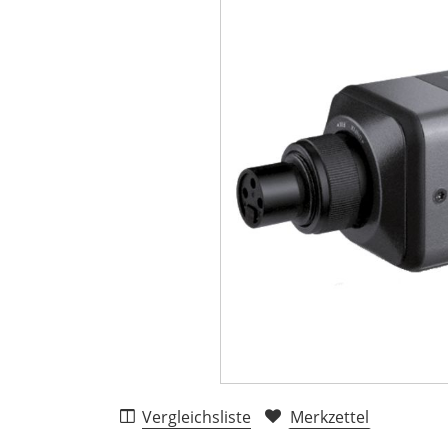
Vergleichsliste
Merkzettel