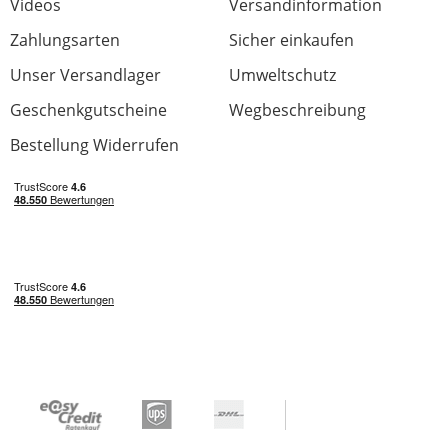
Videos
Versandinformation
Zahlungsarten
Sicher einkaufen
Unser Versandlager
Umweltschutz
Geschenkgutscheine
Wegbeschreibung
Bestellung Widerrufen