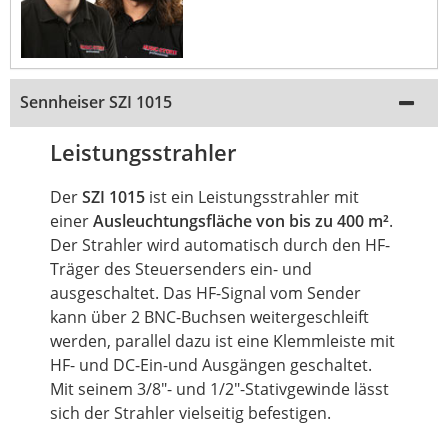
Sennheiser SZI 1015
Leistungsstrahler
Der
SZI 1015
ist ein Leistungsstrahler mit
einer
Ausleuchtungsfläche von bis zu 400 m²
.
Der Strahler wird automatisch durch den HF-
Träger des Steuersenders ein- und
ausgeschaltet. Das HF-Signal vom Sender
kann über 2 BNC-Buchsen weitergeschleift
werden, parallel dazu ist eine Klemmleiste mit
HF- und DC-Ein-und Ausgängen geschaltet.
Mit seinem 3/8"- und 1/2"-Stativgewinde lässt
sich der Strahler vielseitig befestigen.