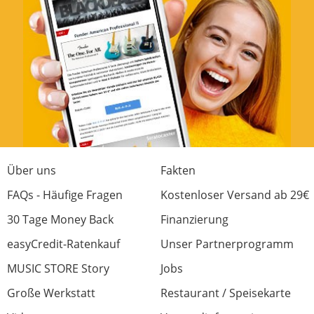
Über uns
Fakten
FAQs - Häufige Fragen
Kostenloser Versand ab 29€
30 Tage Money Back
Finanzierung
easyCredit-Ratenkauf
Unser Partnerprogramm
MUSIC STORE Story
Jobs
Große Werkstatt
Restaurant / Speisekarte