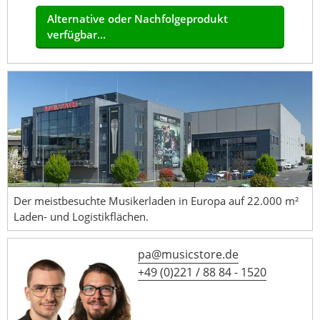
Alternative oder Nachfolgeprodukt
verfügbar...
Der meistbesuchte Musikerladen in Europa auf 22.000 m²
Laden- und Logistikflächen.
pa@musicstore.de
+49 (0)221 / 88 84 - 1520