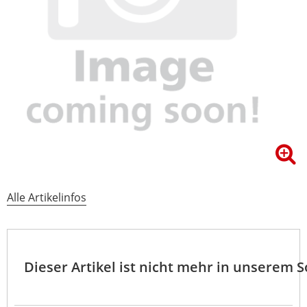
Alle Artikelinfos
Dieser Artikel ist nicht mehr in unserem 