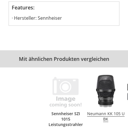
Features:
Hersteller: Sennheiser
Mit ähnlichen Produkten vergleichen
Sennheiser SZI
Neumann KK 105 U
1015
BK
Leistungsstrahler