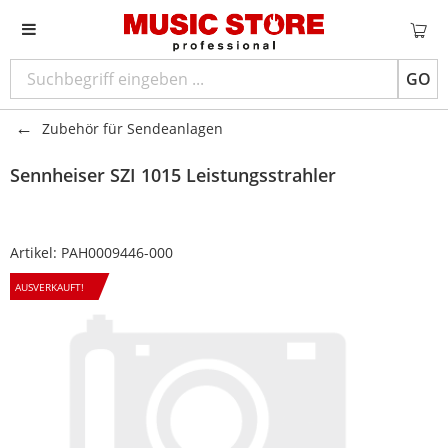
GO
Zubehör für Sendeanlagen
Sennheiser
SZI 1015 Leistungsstrahler
Artikel:
PAH0009446-000
AUSVERKAUFT!