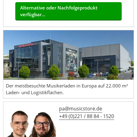
Alternative oder Nachfolgeprodukt
verfügbar...
Der meistbesuchte Musikerladen in Europa auf 22.000 m²
Laden- und Logistikflächen.
pa@musicstore.de
+49 (0)221 / 88 84 - 1520