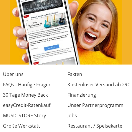
Über uns
Fakten
FAQs - Häufige Fragen
Kostenloser Versand ab 29€
30 Tage Money Back
Finanzierung
easyCredit-Ratenkauf
Unser Partnerprogramm
MUSIC STORE Story
Jobs
Große Werkstatt
Restaurant / Speisekarte