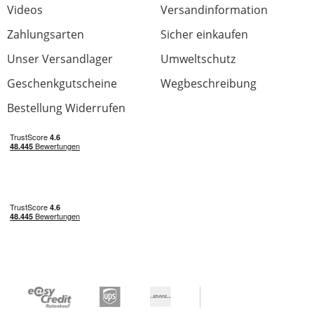
Videos
Versandinformation
Zahlungsarten
Sicher einkaufen
Unser Versandlager
Umweltschutz
Geschenkgutscheine
Wegbeschreibung
Bestellung Widerrufen