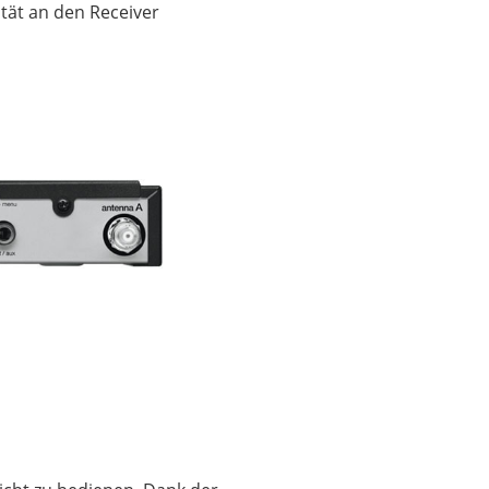
tät an den Receiver