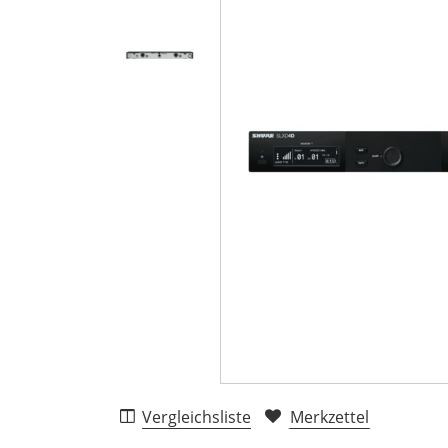
Vergleichsliste
Merkzettel