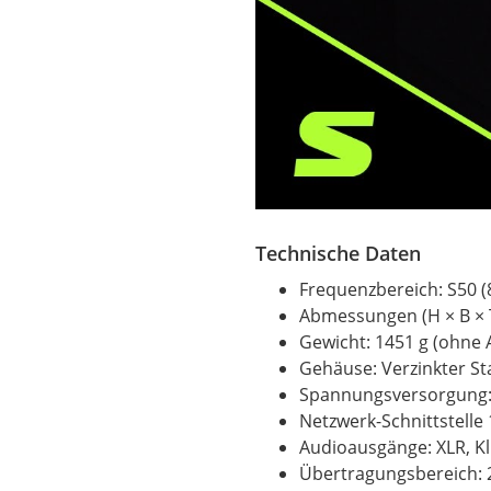
Technische Daten
Frequenzbereich: S50 
Abmessungen (H × B × 
Gewicht: 1451 g (ohne
Gehäuse: Verzinkter St
Spannungsversorgung:
Netzwerk-Schnittstelle 
Audioausgänge: XLR, Kl
Übertragungsbereich: 2