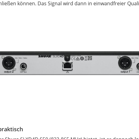
ließen können. Das Signal wird dann in einwandfreier Quali
praktisch