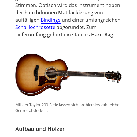
Stimmen. Optisch wird das Instrument neben
der
hauchdünnen Mattlackierung
von
auffälligen
Bindings
und einer umfangreichen
Schalllochrosette
abgerundet. Zum
Lieferumfang gehört ein stabiles
Hard-Bag
.
Mit der Taylor 200-Serie lassen sich problemlos zahlreiche
Genres abdecken.
Aufbau und Hölzer