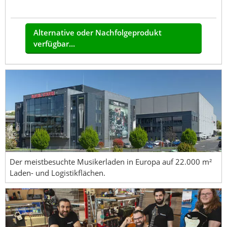
Alternative oder Nachfolgeprodukt
verfügbar...
Der meistbesuchte Musikerladen in Europa auf 22.000 m²
Laden- und Logistikflächen.