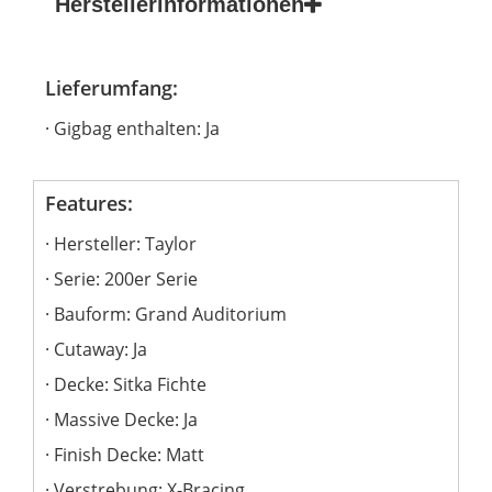
Herstellerinformationen
Lieferumfang:
Gigbag enthalten: Ja
Features:
Hersteller: Taylor
Serie: 200er Serie
Bauform: Grand Auditorium
Cutaway: Ja
Decke: Sitka Fichte
Massive Decke: Ja
Finish Decke: Matt
Verstrebung: X-Bracing