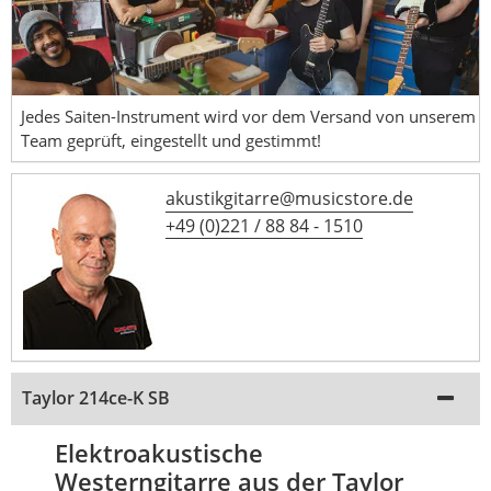
Jedes Saiten-Instrument wird vor dem Versand von unserem
Team geprüft, eingestellt und gestimmt!
akustikgitarre@musicstore.de
+49 (0)221 / 88 84 - 1510
Taylor 214ce-K SB
Elektroakustische
Westerngitarre aus der Taylor