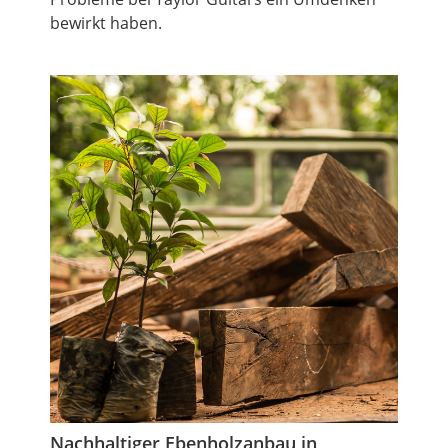
bewirkt haben.
Nachhaltiger Ebenholzanbau in