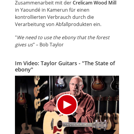
Zusammenarbeit mit der
Crelicam
Wood
Mill
in Yaoundé in Kamerun für einen
kontrollierten Verbrauch durch die
Verarbeitung von Abfallprodukten ein.
"
We need to use the
ebony
that the forest
gives us
" – Bob Taylor
Im Video: Taylor Guitars - "The State of
ebony"