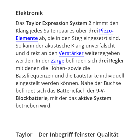
Elektronik
Das
Taylor
Expression System
2
nimmt den
Klang jedes Saitenpaares über
drei
Piezo-
Elemente
ab, die in den Steg eingesetzt sind.
So kann der akustische Klang unverfälscht
und direkt an den
Verstärker
weitergegeben
werden. In der
Zarge
befinden sich
drei Regler
mit denen die Höhen- sowie die
Bassfrequenzen und die Lautstärke individuell
eingestellt werden können. Nahe der Buchse
befindet sich das Batteriefach der
9-V-
Blockbatterie
, mit der das
aktive System
betrieben wird.
Taylor – Der Inbegriff feinster Qualität