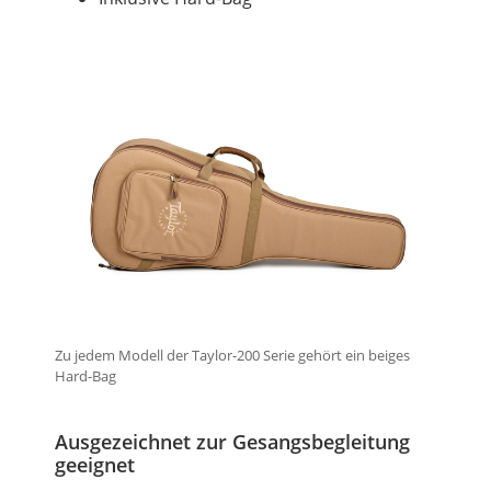
Zu jedem Modell der Taylor-200 Serie gehört ein beiges
Hard-Bag
Ausgezeichnet zur Gesangsbegleitung
geeignet