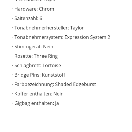
Hardware: Chrom
Saitenzahl: 6
Tonabnehmerhersteller: Taylor
Tonabnehmersystem: Expression System 2
Stimmgerät: Nein
Rosette: Three Ring
Schlagbrett: Tortoise
Bridge Pins: Kunststoff
Farbbezeichnung: Shaded Edgeburst
Koffer enthalten: Nein
Gigbag enthalten: Ja