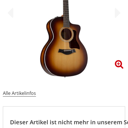
Alle Artikelinfos
Dieser Artikel ist nicht mehr in unserem 