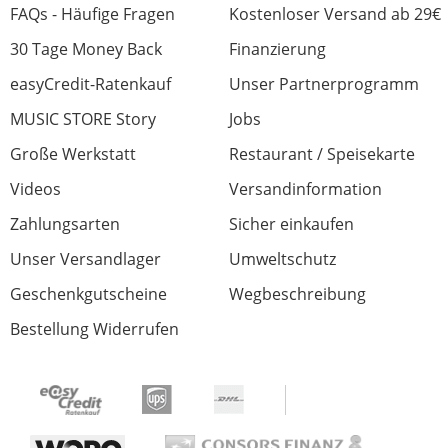
FAQs - Häufige Fragen
Kostenloser Versand ab 29€
30 Tage Money Back
Finanzierung
easyCredit-Ratenkauf
Unser Partnerprogramm
MUSIC STORE Story
Jobs
Große Werkstatt
Restaurant / Speisekarte
Videos
Versandinformation
Zahlungsarten
Sicher einkaufen
Unser Versandlager
Umweltschutz
Geschenkgutscheine
Wegbeschreibung
Bestellung Widerrufen