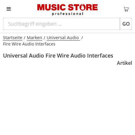
GO
Startseite
/
Marken
/
Universal Audio
/
Fire Wire Audio Interfaces
Universal Audio Fire Wire Audio Interfaces
Artikel