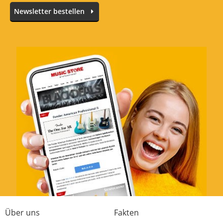
Newsletter bestellen
Über uns
Fakten