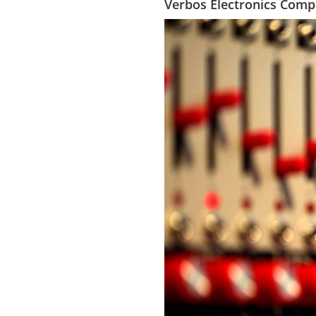
Verbos Electronics Comp