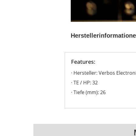
Herstellerinformation
Features:
Hersteller: Verbos Electron
TE / HP: 32
Tiefe (mm): 26