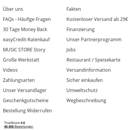
Über uns
Fakten
FAQs - Häufige Fragen
Kostenloser Versand ab 29€
30 Tage Money Back
Finanzierung
easyCredit-Ratenkauf
Unser Partnerprogramm
MUSIC STORE Story
Jobs
Große Werkstatt
Restaurant / Speisekarte
Videos
Versandinformation
Zahlungsarten
Sicher einkaufen
Unser Versandlager
Umweltschutz
Geschenkgutscheine
Wegbeschreibung
Bestellung Widerrufen