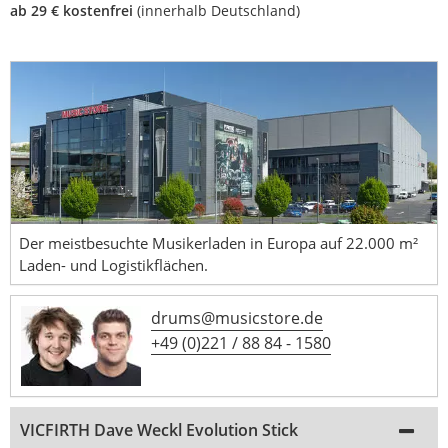
ab 29 € kostenfrei
(innerhalb Deutschland)
Der meistbesuchte Musikerladen in Europa auf 22.000 m²
Laden- und Logistikflächen.
drums@musicstore.de
+49 (0)221 / 88 84 - 1580
VICFIRTH Dave Weckl Evolution Stick