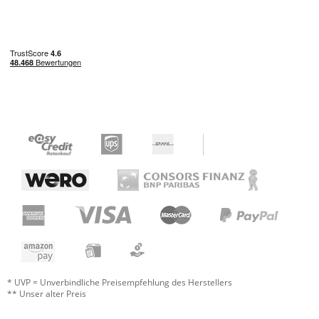
* UVP = Unverbindliche Preisempfehlung des Herstellers
** Unser alter Preis