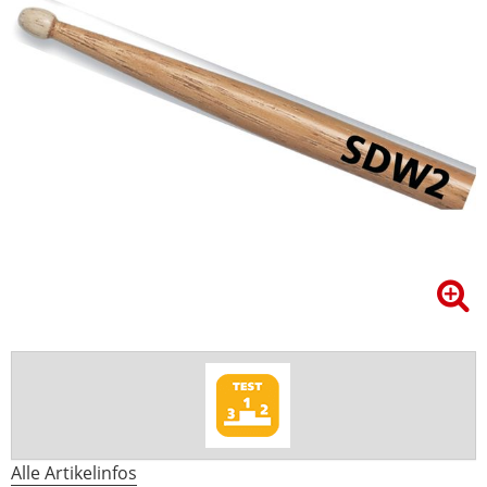
Alle Artikelinfos