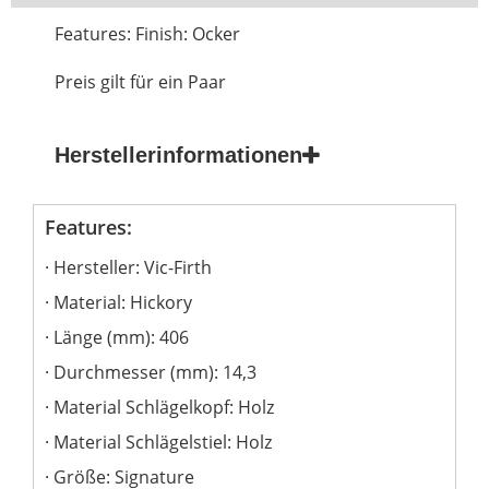
Features: Finish: Ocker
Preis gilt für ein Paar
Herstellerinformationen
Features:
Hersteller: Vic-Firth
Material: Hickory
Länge (mm): 406
Durchmesser (mm): 14,3
Material Schlägelkopf: Holz
Material Schlägelstiel: Holz
Größe: Signature