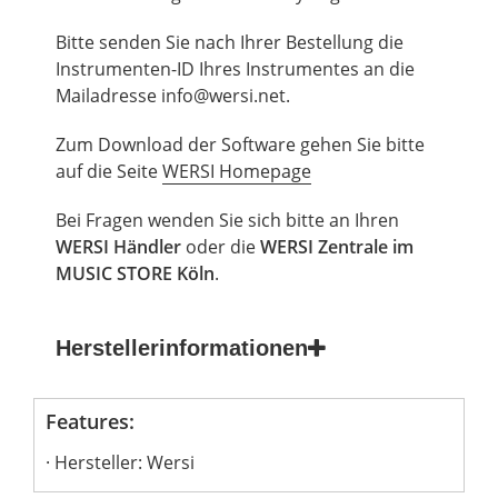
Bitte senden Sie nach Ihrer Bestellung die
Instrumenten-ID Ihres Instrumentes an die
Mailadresse
info@wersi.net
.
Zum Download der Software gehen Sie bitte
auf die Seite
WERSI Homepage
Bei Fragen wenden Sie sich bitte an Ihren
WERSI Händler
oder die
WERSI Zentrale im
MUSIC STORE
Köln
.
Herstellerinformationen
Features:
Hersteller: Wersi