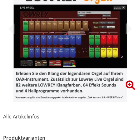
Alle Artikelinfos
Produktvarianten