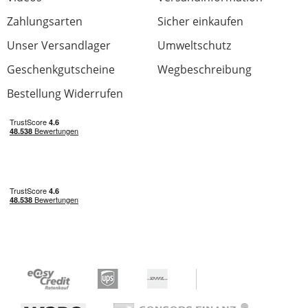
Zahlungsarten
Sicher einkaufen
Unser Versandlager
Umweltschutz
Geschenkgutscheine
Wegbeschreibung
Bestellung Widerrufen