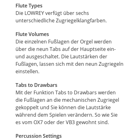
Flute Types
Die LOWREY verfügt über sechs
unterschiedliche Zugriegelklangfarben.
Flute Volumes
Die einzelnen Fußlagen der Orgel werden
über die neun Tabs auf der Hauptseite ein-
und ausgeschaltet. Die Lautstärken der
Fußlagen, lassen sich mit den neun Zugriegeln
einstellen.
Tabs to Drawbars
Mit der Funktion Tabs to Drawbars werden
die Fußlagen an die mechanischen Zugriegel
gekoppelt und Sie können die Lautstärke
während dem Spielen verändern. So wie Sie
es vom OX7 oder der VB3 gewohnt sind.
Percussion Settings