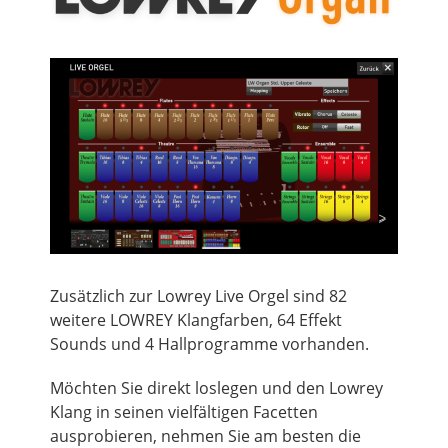
Zusätzlich zur Lowrey
Live
Orgel sind 82
weitere LOWREY Klangfarben, 64 Effekt
Sounds und 4 Hallprogramme vorhanden.
Möchten Sie direkt loslegen und den Lowrey
Klang in seinen vielfältigen Facetten
ausprobieren, nehmen Sie am besten die