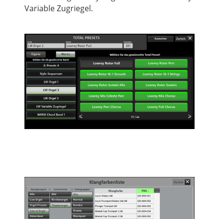
Variable Zugriegel.