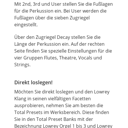
Mit 2nd, 3rd und
User
stellen Sie die Fußlagen
für die Perkussion ein. Bei
User
werden die
Fußlagen über die sieben Zugriegel
eingestellt.
Über den Zugriegel
Decay
stellen Sie die
Länge der Perkussion ein. Auf der rechten
Seite finden Sie spezielle Einstellungen für die
vier Gruppen Flutes, Theatre, Vocals und
Strings.
Direkt loslegen!
Möchten Sie direkt loslegen und den Lowrey
Klang in seinen vielfältigen Facetten
ausprobieren, nehmen Sie am besten die
Total Presets im Werksbereich. Diese finden
Sie in den Total
Preset
Banks mit der
Bezeichnung Lowrey Orgel 1 bis 3 und Lowrey