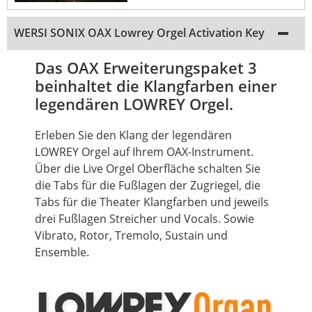
WERSI SONIX OAX Lowrey Orgel Activation Key
Das OAX Erweiterungspaket 3
beinhaltet die Klangfarben einer
legendären LOWREY Orgel.
Erleben Sie den Klang der legendären
LOWREY Orgel auf Ihrem OAX-Instrument.
Über die
Live
Orgel Oberfläche schalten Sie
die Tabs für die Fußlagen der Zugriegel, die
Tabs für die Theater Klangfarben und jeweils
drei Fußlagen Streicher und Vocals. Sowie
Vibrato, Rotor, Tremolo,
Sustain
und
Ensemble.