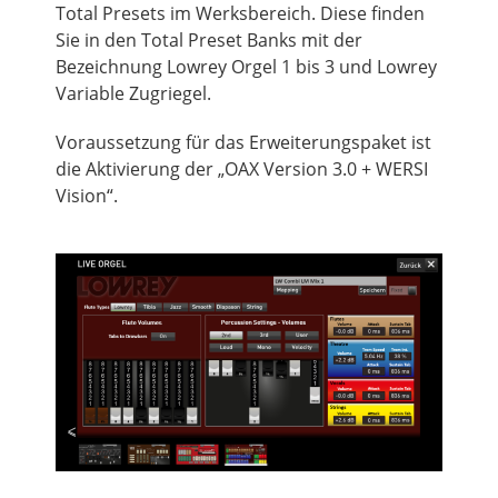
Total Presets im Werksbereich. Diese finden
Sie in den Total
Preset
Banks mit der
Bezeichnung Lowrey Orgel 1 bis 3 und Lowrey
Variable Zugriegel.
Voraussetzung für das Erweiterungspaket ist
die Aktivierung der „OAX Version 3.0 + WERSI
Vision“.