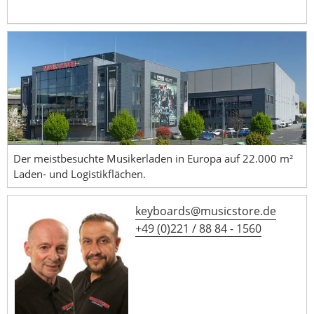
Der meistbesuchte Musikerladen in Europa auf 22.000 m²
Laden- und Logistikflächen.
keyboards@musicstore.de
+49 (0)221 / 88 84 - 1560